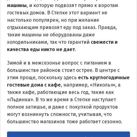
машины
, и которую подвозят прямо к воротам
гостевых домов. В Степке этот вариант не
настолько популярен, но при желание
отдыхающим привозят еду под заказ. Правда,
такие машины не оборудованы даже
холодильниками, так что гарантий
свежести и
качества еды никто не дает
.
Зимой и в межсезонье вопрос с питанием в
большинстве районов стоит острее. В центре с
этим проще, поскольку здесь
есть круглогодичные
гостевые дома с кафе
, например, «Николь»», а
также кафе, работающие весь год, такие как
«Льдинка». В то же время в Степке наступает
полное затишье, и даже с покупкой продуктов
могут возникнуть сложности, учитывая, что
большинство магазинов тоже работает сезонно.