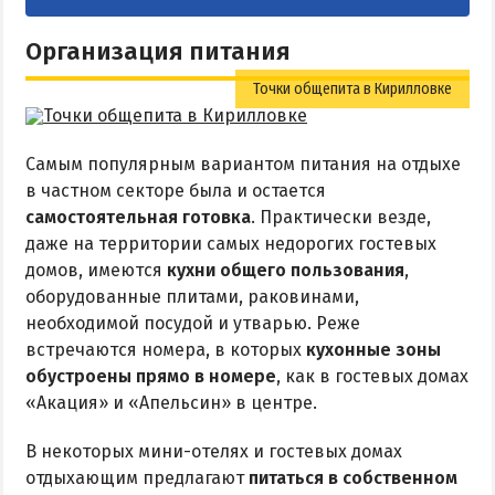
Организация питания
Точки общепита в Кирилловке
Самым популярным вариантом питания на отдыхе
в частном секторе была и остается
самостоятельная готовка
. Практически везде,
даже на территории самых недорогих гостевых
домов, имеются
кухни общего пользования
,
оборудованные плитами, раковинами,
необходимой посудой и утварью. Реже
встречаются номера, в которых
кухонные зоны
обустроены прямо в номере
, как в гостевых домах
«Акация» и «Апельсин» в центре.
В некоторых мини-отелях и гостевых домах
отдыхающим предлагают
питаться в собственном