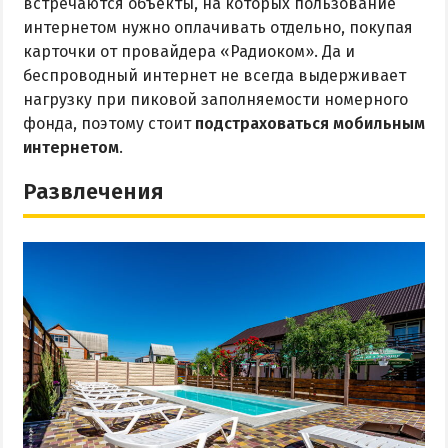
встречаются объекты, на которых пользование
интернетом нужно оплачивать отдельно, покупая
карточки от провайдера «Радиоком». Да и
беспроводный интернет не всегда выдерживает
нагрузку при пиковой заполняемости номерного
фонда, поэтому стоит
подстраховаться мобильным
интернетом
.
Развлечения