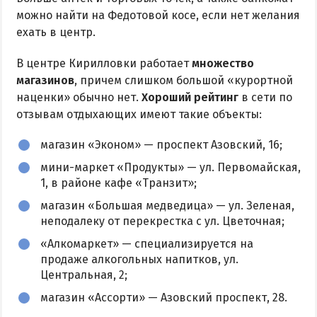
можно найти на Федотовой косе, если нет желания
ехать в центр.
В центре Кирилловки работает
множество
магазинов
, причем слишком большой «курортной
наценки» обычно нет.
Хороший рейтинг
в сети по
отзывам отдыхающих имеют такие объекты:
магазин «Эконом» — проспект Азовский, 16;
мини-маркет «Продукты» — ул. Первомайская,
1, в районе кафе «Транзит»;
магазин «Большая медведица» — ул. Зеленая,
неподалеку от перекрестка с ул. Цветочная;
«Алкомаркет» — специализируется на
продаже алкогольных напитков, ул.
Центральная, 2;
магазин «Ассорти» — Азовский проспект, 28.