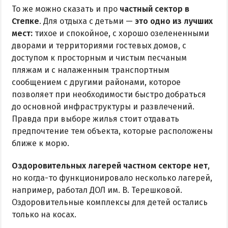
То же можно сказать и про
частный сектор в
Степке
. Для отдыха с детьми —
это одно из лучших
мест:
тихое и спокойное, с хорошо озелененными
дворами и территориями гостевых домов, с
доступом к просторным и чистым песчаным
пляжам и с налаженным транспортным
сообщением с другими районами, которое
позволяет при необходимости быстро добраться
до основной инфраструктуры и развлечений.
Правда при выборе жилья стоит отдавать
предпочтение тем объекта, которые расположены
ближе к морю.
Оздоровительных лагерей частном секторе нет
,
но когда-то функционировало несколько лагерей,
например, работал ДОЛ им. В. Терешковой.
Оздоровительные комплексы для детей остались
только на косах.