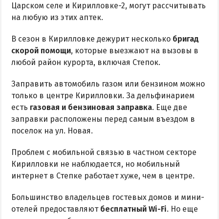
Царском селе и Кирилловке-2, могут рассчитывать
на любую из этих аптек.
В сезон в Кирилловке дежурит несколько
бригад
скорой помощи
, которые выезжают на вызовы в
любой район курорта, включая Степок.
Заправить автомобиль газом или бензином можно
только в центре Кирилловки. За дельфинарием
есть
газовая и бензиновая заправка
. Еще две
заправки расположены перед самым въездом в
поселок на ул. Новая.
Проблем с мобильной связью в частном секторе
Кирилловки не наблюдается, но мобильный
интернет в Степке работает хуже, чем в центре.
Большинство владельцев гостевых домов и мини-
отелей предоставляют
бесплатный Wi-Fi
. Но еще