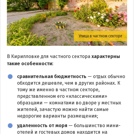
Улица в частном секторе
В Кирилловке для частного сектора
характерны
такие особенности:
сравнительная бюджетность
— отдых обычно
обходится дешевле, чем в других районах. К
тому же именно в частном секторе,
представленном его «классическими»
образцами — комнатами во дворе у местных
жителей, зачастую можно найти самые
недорогие варианты размещения;
удаленность от моря
— большинство мини-
отелей и гостевых домов находится на