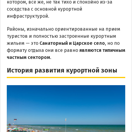
котором, все же, не так тихо и спокойно из-за
соседства с основной курортной
инфраструктурой.
Районы, изначально ориентированные на прием
туристов и полностью застроенные курортным
жильем — это
Санаторный и Царское село
, но по
формату отдыха они все равно
являются типичным
частным сектором
.
История развития курортной зоны