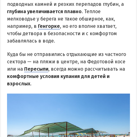
подводных камней и резких перепадов глубин, а
глубина увеличивается плавно
. Теплое
мелководье у берега не такое обширное, как,
например, в
Генгорке
, но его вполне хватает,
чтобы детвора в безопасности и с комфортом
забавлялась в воде.
Куда бы не отправились отдыхающие из частного
сектора — на пляжи в центре, на Федотовой косе
или на
Пересыпи
, всегда можно рассчитывать на
комфортные условия купания для детей и
взрослых
.