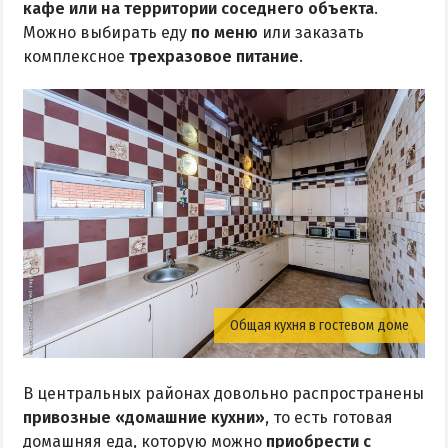
кафе или на территории соседнего объекта
.
Можно выбирать еду
по меню
или заказать
комплексное
трехразовое питание
.
Общая кухня в гостевом доме
В центральных районах довольно распространены
привозные «домашние кухни»
, то есть готовая
домашняя еда, которую можно
приобрести с