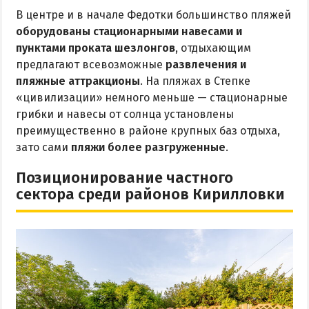
В центре и в начале Федотки большинство пляжей
оборудованы стационарными навесами и
пунктами проката шезлонгов
, отдыхающим
предлагают всевозможные
развлечения и
пляжные аттракционы
. На пляжах в Степке
«цивилизации» немного меньше — стационарные
грибки и навесы от солнца установлены
преимущественно в районе крупных баз отдыха,
зато сами
пляжи более разгруженные
.
Позиционирование частного
сектора среди районов Кирилловки