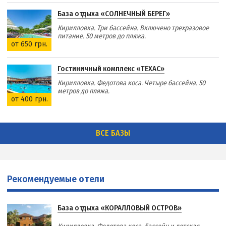
База отдыха «СОЛНЕЧНЫЙ БЕРЕГ»
Кирилловка. Три бассейна. Включено трехразовое
питание. 50 метров до пляжа.
от 650 грн.
Гостиничный комплекс «ТЕХАС»
Кирилловка. Федотова коса. Четыре бассейна. 50
метров до пляжа.
от 400 грн.
ВСЕ БАЗЫ
Рекомендуемые отели
База отдыха «КОРАЛЛОВЫЙ ОСТРОВ»