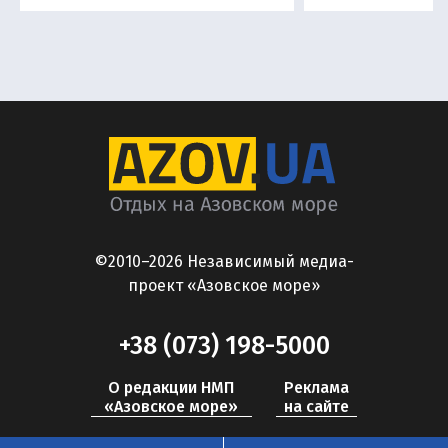
©2010–2026 Независимый медиа-
проект «Азовское море»
+38 (073) 198-5000
О редакции НМП
Реклама
«Азовское море»
на сайте