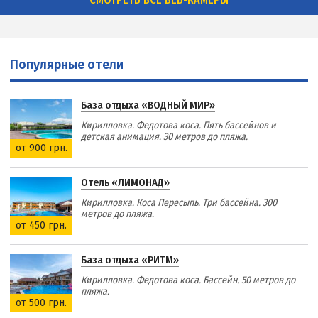
Популярные отели
База отдыха «ВОДНЫЙ МИР»
Кирилловка. Федотова коса. Пять бассейнов и
детская анимация. 30 метров до пляжа.
от 900 грн.
Отель «ЛИМОНАД»
Кирилловка. Коса Пересыпь. Три бассейна. 300
метров до пляжа.
от 450 грн.
База отдыха «РИТМ»
Кирилловка. Федотова коса. Бассейн. 50 метров до
пляжа.
от 500 грн.