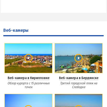
Веб-камеры
Веб-камера в Кирилловке
Веб-камера в Бердянске
Обзор курорта с 15 различных
Третий городской пляж на
точек
Слободке