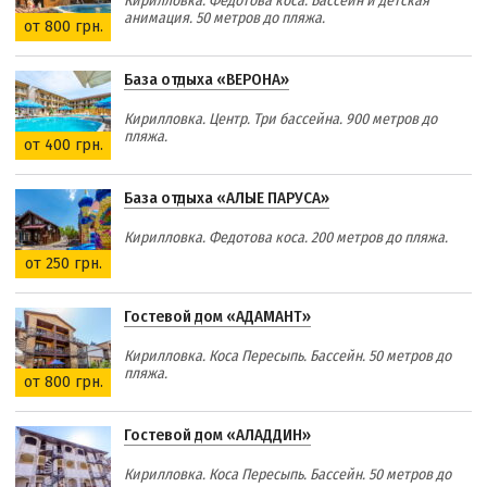
Кирилловка. Федотова коса. Бассейн и детская
анимация. 50 метров до пляжа.
от 800 грн.
База отдыха «ВЕРОНА»
Кирилловка. Центр. Три бассейна. 900 метров до
пляжа.
от 400 грн.
База отдыха «АЛЫЕ ПАРУСА»
Кирилловка. Федотова коса. 200 метров до пляжа.
от 250 грн.
Гостевой дом «АДАМАНТ»
Кирилловка. Коса Пересыпь. Бассейн. 50 метров до
пляжа.
от 800 грн.
Гостевой дом «АЛАДДИН»
Кирилловка. Коса Пересыпь. Бассейн. 50 метров до