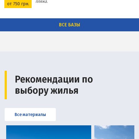
пляжа.
от 750 грн.
ВСЕ БАЗЫ
Рекомендации по
выбору жилья
Все материалы