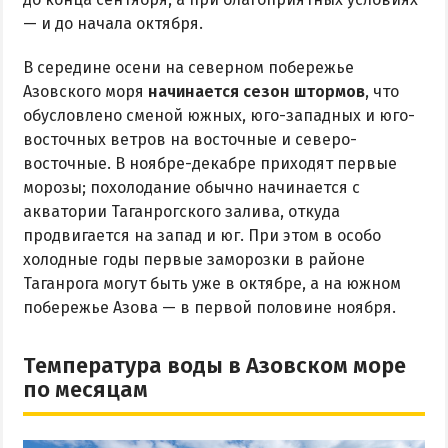
— и до начала октября.
В середине осени на северном побережье
Азовского моря
начинается сезон штормов
, что
обусловлено сменой южных, юго-западных и юго-
восточных ветров на восточные и северо-
восточные. В ноябре-декабре приходят первые
морозы; похолодание обычно начинается с
акватории Таганрогского залива, откуда
продвигается на запад и юг. При этом в особо
холодные годы первые заморозки в районе
Таганрога могут быть уже в октябре, а на южном
побережье Азова — в первой половине ноября.
Температура воды в Азовском море
по месяцам