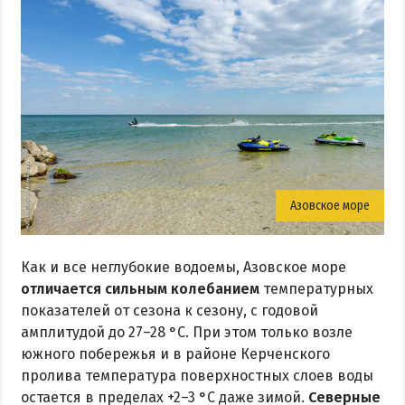
Азовское море
Как и все неглубокие водоемы, Азовское море
отличается сильным колебанием
температурных
показателей от сезона к сезону, с годовой
амплитудой до 27–28 °C. При этом только возле
южного побережья и в районе Керченского
пролива температура поверхностных слоев воды
остается в пределах +2–3 °C даже зимой.
Северные