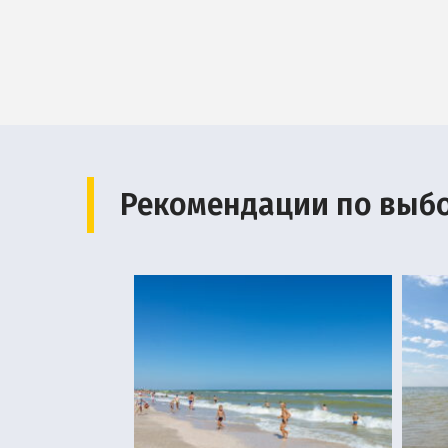
Рекомендации по выб