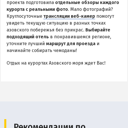
проекта подготовила
отдельные обзоры каждого
курорта с реальными фото
. Мало фотографий?
Круглосуточные
трансляции веб-камер
помогут
увидеть текущую ситуацию в разных точках
азовского побережья без прикрас.
Выбирайте
подходящий отель
в понравившемся регионе,
уточните лучший
маршрут для проезда
и
начинайте собирать чемоданы!
Отдых на курортах Азовского моря ждет Вас!
Рекомендации по