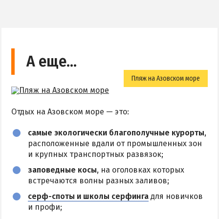
А еще…
Пляж на Азовском море
Отдых на Азовском море — это:
самые экологически благополучные курорты
,
расположенные вдали от промышленных зон
и крупных транспортных развязок;
заповедные косы
, на оголовках которых
встречаются волны разных заливов;
серф-споты и школы серфинга
для новичков
и профи;