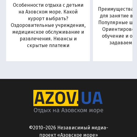
Особенности отдыха с детьми
Преимущества А
на Азовском море. Какой
для занятие в
курорт выбрать?
Популярные шко
Оздоровительные учреждения,
Ориентировоч
медицинское обслуживание и
обучение и от
развлечения. Нюансы и
задаваемы
скрытые платежи
©2010–2026 Независимый медиа-
проект «Азовское море»