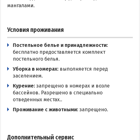
мангалами.
Условия проживания
Постельное белье и принадлежности:
бесплатно предоставляется комплект
постельного белья.
Уборка в номерах:
выполняется перед
заселением.
Курение:
запрещено в номерах и возле
бассейнов. Разрешено в специально
отведенных местах..
Проживание с животными:
запрещено.
Дополнительный сервис