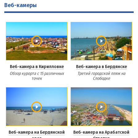
Веб-камеры
Веб-камера в Кирилловке
Веб-камера в Бердянске
Обзор курорта с 15 различных
Третий городской пляж на
точек
Слободке
Веб-камера на Бердянской
Веб-камера на Арабатской