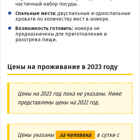
частичный набор посуды.
Спальные места:
двуспальные и односпальные
кровати по количеству мест в номере.
Возможность готовить:
номера не
предназначены для приготовления и
разогрева пищи.
Цены на проживание в 2023 году
Цены на 2023 год пока не указаны. Ниже
представлены цены на 2022 год.
Цены указаны
за человека
в сутки с