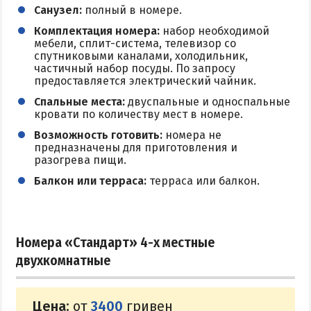
Санузел:
полный в номере.
Комплектация номера:
набор необходимой
мебели, сплит-система, телевизор со
спутниковыми каналами, холодильник,
частичный набор посуды. По запросу
предоставляется электрический чайник.
Спальные места:
двуспальные и односпальные
кровати по количеству мест в номере.
Возможность готовить:
номера не
предназначены для приготовления и
разогрева пищи.
Балкон или терраса:
терраса или балкон.
Номера «Стандарт» 4-х местные
двухкомнатные
Цена:
от
3400
гривен