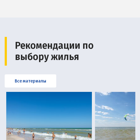
Рекомендации по
выбору жилья
Все материалы