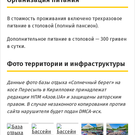
В стоимость проживания включено трехразовое
питание в столовой (полный пансион).
Дополнительное питание в столовой — 300 гривен
в сутки.
Фото территории и инфраструктуры
Данные фото базы отдыха «Солнечный берег» на
косе Пересыпь в Кирилловке принадлежат
редакции НПМ «Азов.UA» и защищены авторским
правом. В случае незаконного копирования против
сайта нарушителя будет подан DMCA-иск.