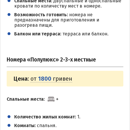
Спальные места:
двуспальные и односпальные
кровати по количеству мест в номере.
Возможность готовить:
номера не
предназначены для приготовления и
разогрева пищи.
Балкон или терраса:
терраса или балкон.
Номера «Полулюкс» 2-3-х местные
Цена:
от
1800
гривен
Спальные места:
Количество жилых комнат:
1.
Комнаты:
спальня.