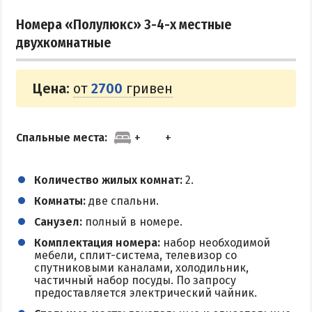
Номера «Полулюкс» 3-4-х местные
двухкомнатные
Цена:
от
2700
гривен
Спальные места:
Количество жилых комнат:
2.
Комнаты:
две спальни.
Санузел:
полный в номере.
Комплектация номера:
набор необходимой
мебели, сплит-система, телевизор со
спутниковыми каналами, холодильник,
частичный набор посуды. По запросу
предоставляется электрический чайник.