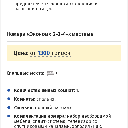
предназначены для приготовления и
разогрева пищи.
Номера «Эконом» 2-3-4-х местные
Цена:
от
1300
гривен
Спальные места:
Количество жилых комнат:
1.
Комнаты:
спальня.
Санузел:
полный на этаже.
Комплектация номера:
набор необходимой
мебели, сплит-система, телевизор со
спутниковыми каналами, холодильник,