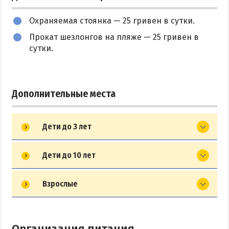
Охраняемая стоянка — 25 гривен в сутки.
Прокат шезлонгов на пляже — 25 гривен в
сутки.
Дополнительные места
Дети до 3 лет
Дети до 10 лет
Взрослые
Организация питания