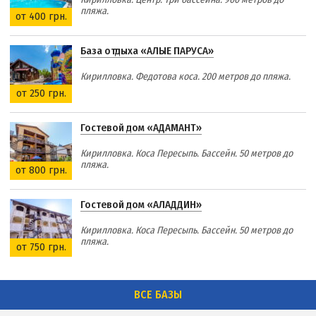
пляжа.
от 400 грн.
База отдыха «АЛЫЕ ПАРУСА»
Кирилловка. Федотова коса. 200 метров до пляжа.
от 250 грн.
Гостевой дом «АДАМАНТ»
Кирилловка. Коса Пересыпь. Бассейн. 50 метров до
пляжа.
от 800 грн.
Гостевой дом «АЛАДДИН»
Кирилловка. Коса Пересыпь. Бассейн. 50 метров до
пляжа.
от 750 грн.
ВСЕ БАЗЫ