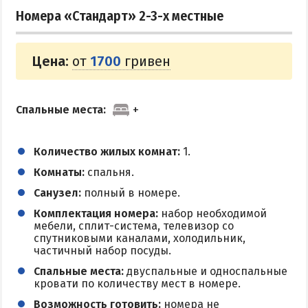
Номера «Стандарт» 2-3-х местные
Цена:
от
1700
гривен
Спальные места:
Количество жилых комнат:
1.
Комнаты:
спальня.
Санузел:
полный в номере.
Комплектация номера:
набор необходимой
мебели, сплит-система, телевизор со
спутниковыми каналами, холодильник,
частичный набор посуды.
Спальные места:
двуспальные и односпальные
кровати по количеству мест в номере.
Возможность готовить:
номера не