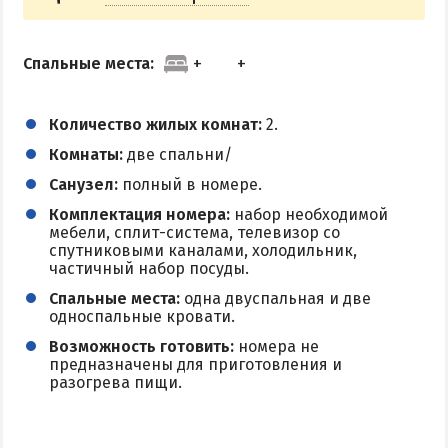
Спальные места:
Количество жилых комнат:
2.
Комнаты:
две спальни/
Санузел:
полный в номере.
Комплектация номера:
набор необходимой
мебели, сплит-система, телевизор со
спутниковыми каналами, холодильник,
частичный набор посуды.
Спальные места:
одна двуспальная и две
односпальные кровати.
Возможность готовить:
номера не
предназначены для приготовления и
разогрева пищи.