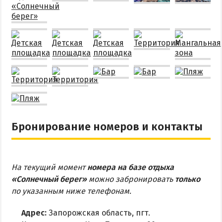
Бронирование номеров и контакты
На текущий момент
номера на базе отдыха
«Солнечный берег»
можно забронировать
только
по указанным ниже телефонам.
Адрес:
Запорожская область, пгт.