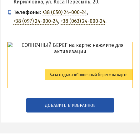
Кирилловка, ул. Коса Пересыпь, 20.
Телефоны:
+38 (050) 24-000-24
,
+38 (097) 24-000-24
,
+38 (063) 24-000-24
.
База отдыха «Солнечный берег» на карте
ДОБАВИТЬ В ИЗБРАННОЕ