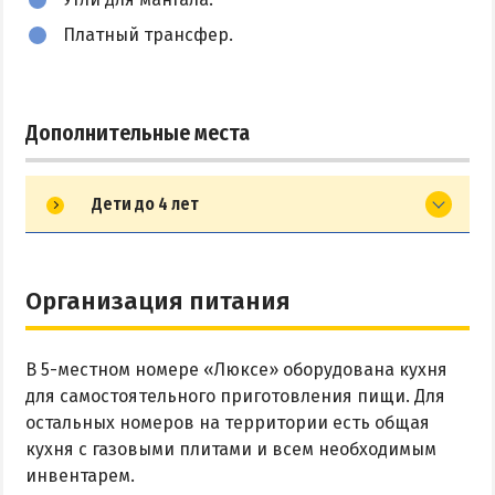
Платный трансфер.
Дополнительные места
Дети до 4 лет
Организация питания
В 5-местном номере «Люксе» оборудована кухня
для самостоятельного приготовления пищи. Для
остальных номеров на территории есть общая
кухня с газовыми плитами и всем необходимым
инвентарем.