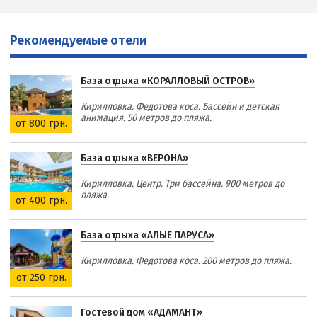
Рекомендуемые отели
База отдыха «КОРАЛЛОВЫЙ ОСТРОВ»
Кирилловка. Федотова коса. Бассейн и детская
анимация. 50 метров до пляжа.
от 800 грн.
База отдыха «ВЕРОНА»
Кирилловка. Центр. Три бассейна. 900 метров до
пляжа.
от 400 грн.
База отдыха «АЛЫЕ ПАРУСА»
Кирилловка. Федотова коса. 200 метров до пляжа.
от 250 грн.
Гостевой дом «АДАМАНТ»