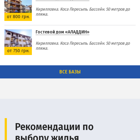
Кирилловка. Коса Пересыпь. Бассейн. 50 метров до
пляжа.
от 800 грн.
Гостевой дом «АЛАДДИН»
Кирилловка. Коса Пересыпь. Бассейн. 50 метров до
пляжа.
от 750 грн.
ВСЕ БАЗЫ
Рекомендации по
выбору жилья