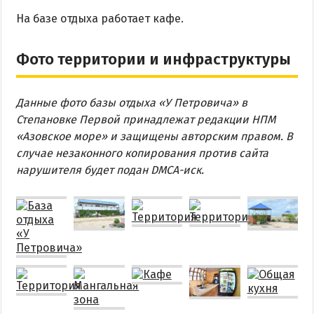
На базе отдыха работает кафе.
Фото территории и инфраструктуры
Данные фото базы отдыха «У Петровича» в
Степановке Первой принадлежат редакции НПМ
«Азовское море» и защищены авторским правом. В
случае незаконного копирования против сайта
нарушителя будет подан DMCA-иск.