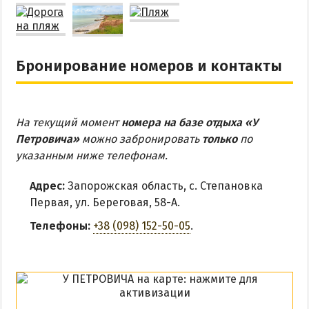
Бронирование номеров и контакты
На текущий момент
номера на базе отдыха «У
Петровича»
можно забронировать
только
по
указанным ниже телефонам.
Адрес:
Запорожская область, с. Степановка
Первая, ул. Береговая, 58-А.
Телефоны:
+38 (098) 152-50-05
.