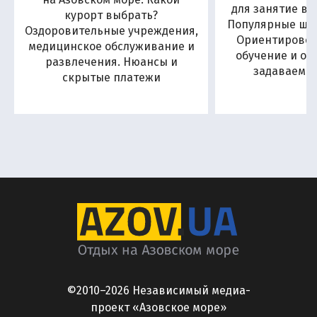
для занятие в
курорт выбрать?
Популярные шко
Оздоровительные учреждения,
Ориентировоч
медицинское обслуживание и
обучение и от
развлечения. Нюансы и
задаваемы
скрытые платежи
©2010–2026 Независимый медиа-
проект «Азовское море»