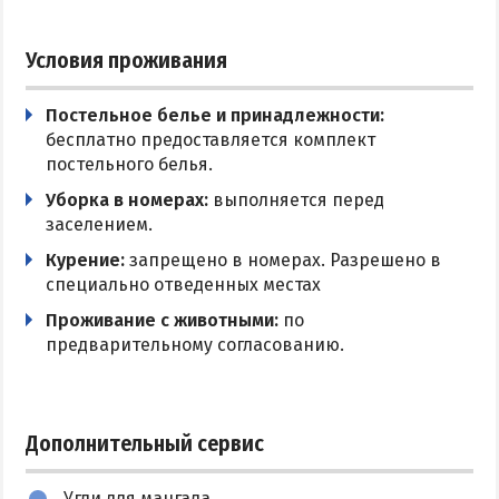
Условия проживания
Постельное белье и принадлежности:
бесплатно предоставляется комплект
постельного белья.
Уборка в номерах:
выполняется перед
заселением.
Курение:
запрещено в номерах. Разрешено в
специально отведенных местах
Проживание с животными:
по
предварительному согласованию.
Дополнительный сервис
Угли для мангала.