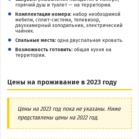
горячий душ и туалет — на территории.
Комплектация номера:
набор необходимой
мебели, сплит-система, телевизор,
двухкамерный холодильник, электрический
чайник.
Спальные места:
одна двуспальная кровать.
Возможность готовить:
общая кухня на
территории.
Цены на проживание в 2023 году
Цены на 2023 год пока не указаны. Ниже
представлены цены на 2022 год.