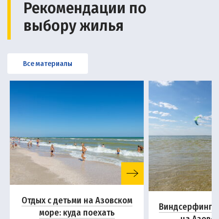
Рекомендации по
выбору жилья
Все материалы
Отдых с детьми на Азовском
Виндсерфинг и
море: куда поехать