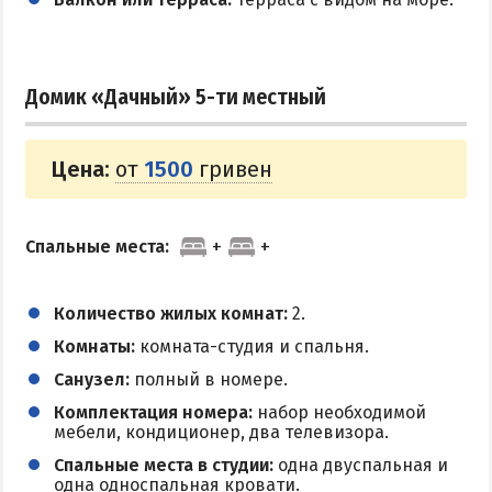
Домик «Дачный» 5-ти местный
Цена:
от
1500
гривен
Спальные места:
Количество жилых комнат:
2.
Комнаты:
комната-студия и спальня.
Санузел:
полный в номере.
Комплектация номера:
набор необходимой
мебели, кондиционер, два телевизора.
Спальные места в студии:
одна двуспальная и
одна односпальная кровати.