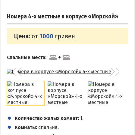
Номера 4-х местные в корпусе «Морской»
Цена:
от
1000
гривен
Спальные места:
Количество жилых комнат:
1.
Комнаты:
спальня.