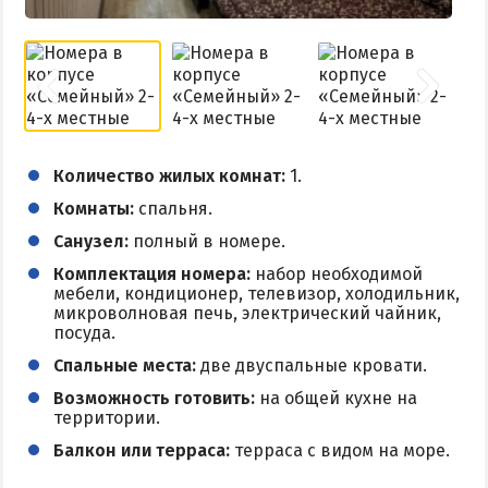
Количество жилых комнат:
1.
Комнаты:
спальня.
Санузел:
полный в номере.
Комплектация номера:
набор необходимой
мебели, кондиционер, телевизор, холодильник,
микроволновая печь, электрический чайник,
посуда.
Спальные места:
две двуспальные кровати.
Возможность готовить:
на общей кухне на
территории.
Балкон или терраса:
терраса с видом на море.