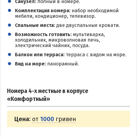
Санузел:
полный в номере.
Комплектация номера:
набор необходимой
мебели, кондиционер, телевизор.
Спальные места:
две двуспальные кровати.
Возможность готовить:
мультиварка,
холодильник, микроволновая печь,
электрический чайник, посуда.
Балкон или терраса:
терраса с видом на море.
Вид на море:
панорамный.
Номера 4-х местные в корпусе
«Комфортный»
Цена:
от
1000
гривен