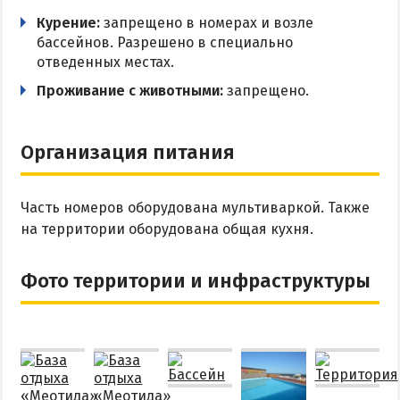
Курение:
запрещено в номерах и возле
бассейнов. Разрешено в специально
отведенных местах.
Проживание с животными:
запрещено.
Организация питания
Часть номеров оборудована мультиваркой. Также
на территории оборудована общая кухня.
Фото территории и инфраструктуры