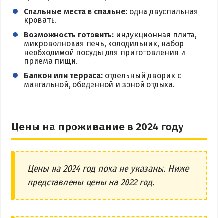
Спальные места в спальне:
одна двуспальная
кровать.
Возможность готовить:
индукционная плита,
микроволновая печь, холодильник, набор
необходимой посуды для приготовления и
приема пищи.
Балкон или терраса:
отдельный дворик с
мангальной, обеденной и зоной отдыха.
Цены на проживание в 2024 году
Цены на 2024 год пока не указаны. Ниже
представлены цены на 2022 год.