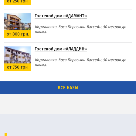
от 250 грн.
Гостевой дом «АДАМАНТ»
Кирилловка. Коса Пересыпь. Бассейн. 50 метров до
пляжа.
от 800 грн.
Гостевой дом «АЛАДДИН»
Кирилловка. Коса Пересыпь. Бассейн. 50 метров до
пляжа.
от 750 грн.
ВСЕ БАЗЫ