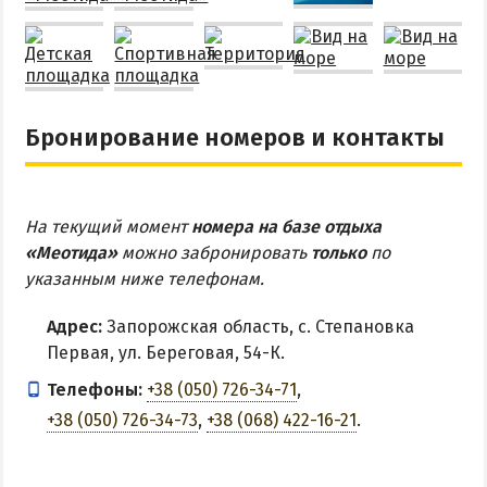
Бронирование номеров и контакты
На текущий момент
номера на базе отдыха
«Меотида»
можно забронировать
только
по
указанным ниже телефонам.
Адрес:
Запорожская область, с. Степановка
Первая, ул. Береговая, 54-К.
Телефоны:
+38 (050) 726-34-71
,
+38 (050) 726-34-73
,
+38 (068) 422-16-21
.