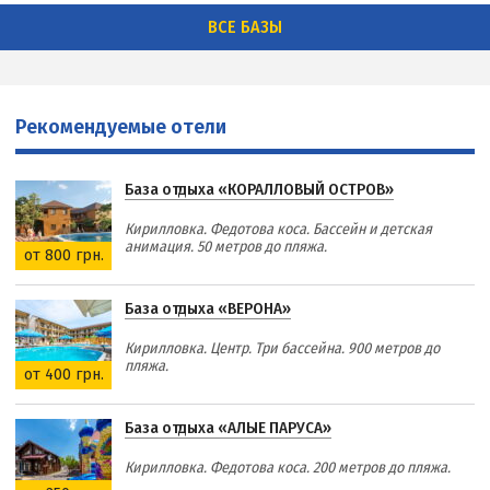
ВСЕ БАЗЫ
Рекомендуемые отели
База отдыха «КОРАЛЛОВЫЙ ОСТРОВ»
Кирилловка. Федотова коса. Бассейн и детская
анимация. 50 метров до пляжа.
от 800 грн.
База отдыха «ВЕРОНА»
Кирилловка. Центр. Три бассейна. 900 метров до
пляжа.
от 400 грн.
База отдыха «АЛЫЕ ПАРУСА»
Кирилловка. Федотова коса. 200 метров до пляжа.