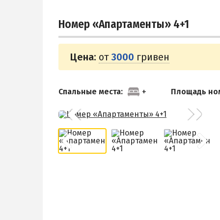
Номер «Апартаменты» 4+1
Цена:
от
3000
гривен
Спальные места:
Площадь но