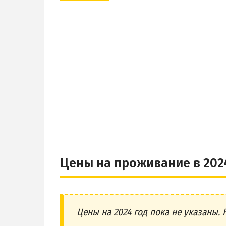
Цены на проживание в 202
Цены на 2024 год пока не указаны. 