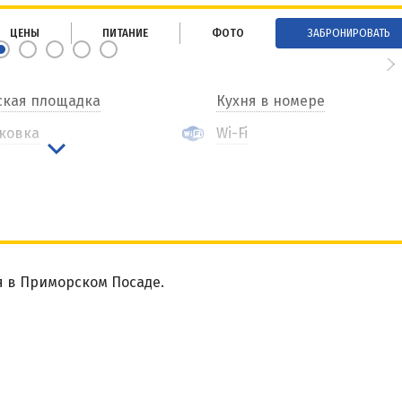
ЦЕНЫ
ПИТАНИЕ
ФОТО
ЗАБРОНИРОВАТЬ
ская площадка
Кухня в номере
ковка
Wi-Fi
я в Приморском Посаде.