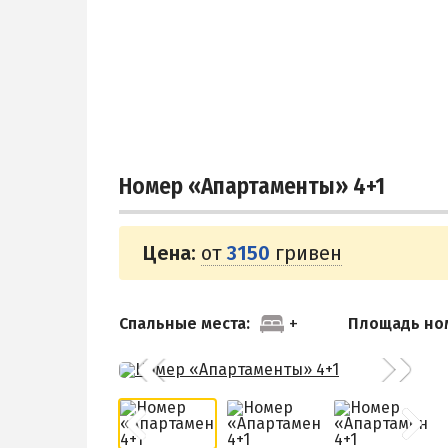
Номер «Апартаменты» 4+1
Цена:
от
3150
гривен
Спальные места:
Площадь но