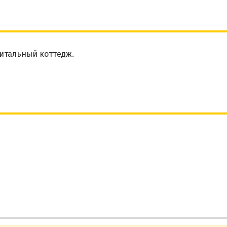
итальный коттедж.