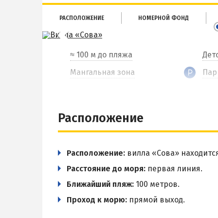
РАСПОЛОЖЕНИЕ
НОМЕРНОЙ ФОНД
≈ 100 м до пляжа
Дет
Мангальная зона
Пар
Расположение
Расположение:
вилла «Сова» находитс
Расстояние до моря:
первая линия.
Ближайший пляж:
100 метров.
Проход к морю:
прямой выход.