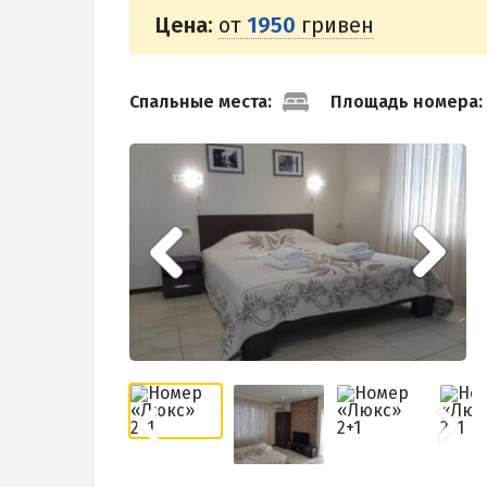
Цена:
от
1950
гривен
Спальные места:
Площадь номера: