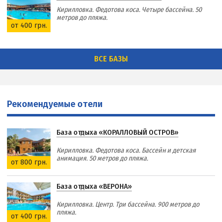
Кирилловка. Федотова коса. Четыре бассейна. 50
метров до пляжа.
от 400 грн.
ВСЕ БАЗЫ
Рекомендуемые отели
База отдыха «КОРАЛЛОВЫЙ ОСТРОВ»
Кирилловка. Федотова коса. Бассейн и детская
анимация. 50 метров до пляжа.
от 800 грн.
База отдыха «ВЕРОНА»
Кирилловка. Центр. Три бассейна. 900 метров до
пляжа.
от 400 грн.