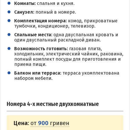
Комнаты:
спальня и кухня.
Санузел:
полный в номере.
Комплектация номера:
комод, прикроватные
тумбочки, кондиционер, телевизор.
Спальные места:
одна двуспальная кровать и
один двуспальный раскладной диван.
Возможность готовить:
газовая плита,
холодильник, электрический чайник, раковина,
полный комплект посуды для приготовления и
приема пищи.
Балкон или терраса:
терраса укомплектована
набором мебели.
Номера 4-х местные двухкомнатные
Цена:
от
900
гривен