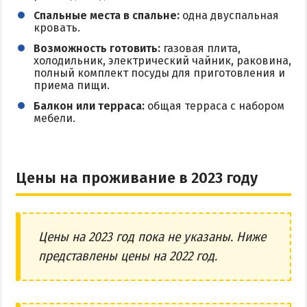
Спальные места в спальне:
одна двуспальная
кровать.
Возможность готовить:
газовая плита,
холодильник, электрический чайник, раковина,
полный комплект посуды для приготовления и
приема пищи.
Балкон или терраса:
общая терраса с набором
мебели.
Цены на проживание в 2023 году
Цены на 2023 год пока не указаны. Ниже
представлены цены на 2022 год.