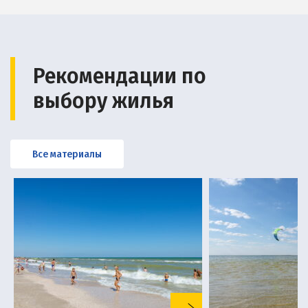
Рекомендации по
выбору жилья
Все материалы