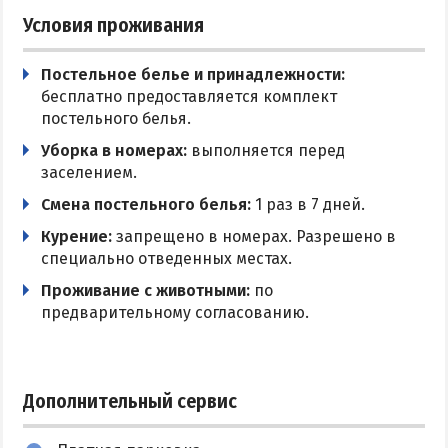
Условия проживания
Постельное белье и принадлежности:
бесплатно предоставляется комплект
постельного белья.
Уборка в номерах:
выполняется перед
заселением.
Смена постельного белья:
1 раз в 7 дней.
Курение:
запрещено в номерах. Разрешено в
специально отведенных местах.
Проживание с животными:
по
предварительному согласованию.
Дополнительный сервис