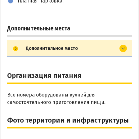
Платная парковка.
Дополнительные места
Дополнительное место
Организация питания
Все номера оборудованы кухней для
самостоятельного приготовления пищи.
Фото территории и инфраструктуры