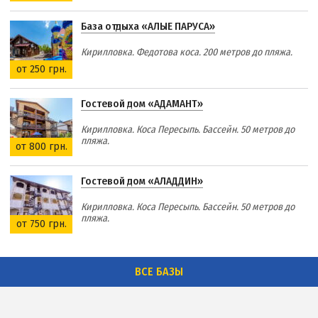
База отдыха «АЛЫЕ ПАРУСА»
Кирилловка. Федотова коса. 200 метров до пляжа.
от 250 грн.
Гостевой дом «АДАМАНТ»
Кирилловка. Коса Пересыпь. Бассейн. 50 метров до
пляжа.
от 800 грн.
Гостевой дом «АЛАДДИН»
Кирилловка. Коса Пересыпь. Бассейн. 50 метров до
пляжа.
от 750 грн.
ВСЕ БАЗЫ