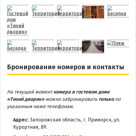
Бронирование номеров и контакты
На текущий момент
номера в гостевом доме
«Тихий дворик»
можно забронировать
только
по
указанным ниже телефонам.
Адрес:
Запорожская область, г. Приморск, ул.
Курортная, 89.