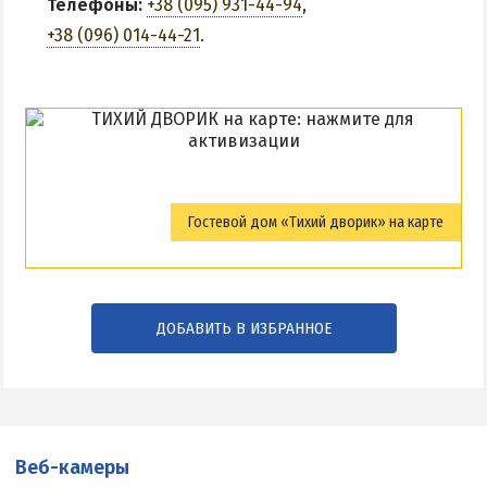
Телефоны:
+38 (095) 931-44-94
,
+38 (096) 014-44-21
.
Гостевой дом «Тихий дворик» на карте
ДОБАВИТЬ В ИЗБРАННОЕ
Веб-камеры