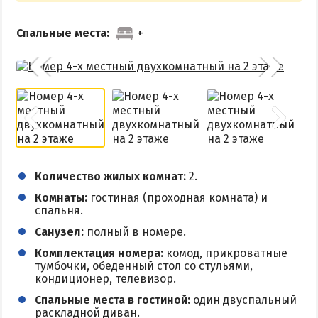
Спальные места:
Количество жилых комнат:
2.
Комнаты:
гостиная (проходная комната) и
спальня.
Санузел:
полный в номере.
Комплектация номера:
комод, прикроватные
тумбочки, обеденный стол со стульями,
кондиционер, телевизор.
Спальные места в гостиной:
один двуспальный
раскладной диван.