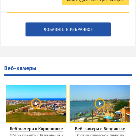
ДОБАВИТЬ В ИЗБРАННОЕ
Веб-камеры
Веб-камера в Кирилловке
Веб-камера в Бердянске
Обзор курорта с 15 различных
Третий городской пляж на