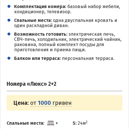
Комплектация номера:
базовый набор мебели,
кондиционер, телевизор.
Спальные места:
одна двуспальная кровать и
один раскладной диван.
Возможность готовить:
электрическая печь,
СВЧ-печь, холодильник, электрический чайник,
раковина, полный комплект посуды для
приготовления и приема пищи.
Балкон или терраса:
персональная терраса.
Номера «Люкс» 2+2
Цена:
от
1000
гривен
2
Спальные места:
S:
24м