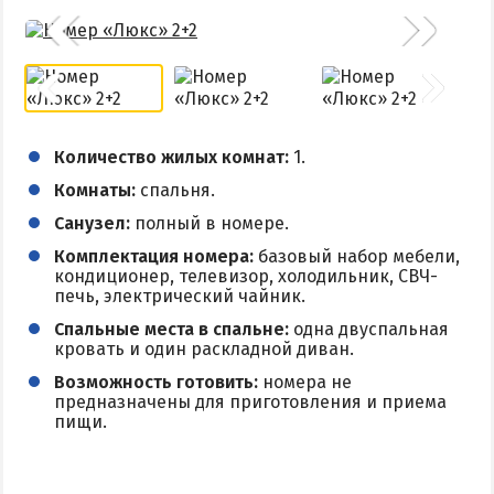
Количество жилых комнат:
1.
Комнаты:
спальня.
Санузел:
полный в номере.
Комплектация номера:
базовый набор мебели,
кондиционер, телевизор, холодильник, СВЧ-
печь, электрический чайник.
Спальные места в спальне:
одна двуспальная
кровать и один раскладной диван.
Возможность готовить:
номера не
предназначены для приготовления и приема
пищи.