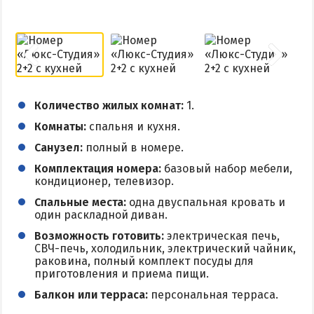
Количество жилых комнат:
1.
Комнаты:
спальня и кухня.
Санузел:
полный в номере.
Комплектация номера:
базовый набор мебели,
кондиционер, телевизор.
Спальные места:
одна двуспальная кровать и
один раскладной диван.
Возможность готовить:
электрическая печь,
СВЧ-печь, холодильник, электрический чайник,
раковина, полный комплект посуды для
приготовления и приема пищи.
Балкон или терраса:
персональная терраса.