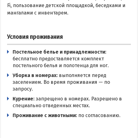
Fi, пользование детской площадкой, беседками и
мангалами с инвентарем.
Условия проживания
Постельное белье и принадлежности:
бесплатно предоставляется комплект
постельного белья и полотенца для ног.
Уборка в номерах:
выполняется перед
заселением. Во время проживания — по
запросу.
Курение:
запрещено в номерах. Разрешено в
специально отведенных местах.
Проживание с животными:
по согласованию.