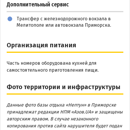
Дополнительный сервис
Трансфер с железнодорожного вокзала в
Мелитополе или автовокзала Приморска.
Организация питания
Часть номеров оборудована кухней для
самостоятельного приготовления пищи.
Фото территории и инфраструктуры
Данные фото базы отдыха «Нептун» в Приморске
принадлежат редакции НПМ «Азов.UA» и защищены
авторским правом. В случае незаконного
копирования против сайта нарушителя будет подан