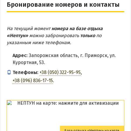
Бронирование номеров и контакты
На текущий момент
номера на базе отдыха
«Нептун»
можно забронировать
только
по
указанным ниже телефонам.
Адрес:
Запорожская область, г. Приморск, ул.
Курортная, 53.
Телефоны:
+38 (050) 322-95-95
,
+38 (096) 836-17-15
.
База отдыха «Нептун» на карте