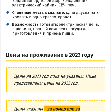
кондиционер, телевизор, холодильник,
электрический чайник, СВЧ-печь.
Спальные места в спальне:
одна двуспальная
кровать и одно кресло-кровать.
Возможность готовить:
электрическая печь,
раковина, полный комплект посуды для
приготовления и приема пищи.
Цены на проживание в 2023 году
Цены на 2023 год пока не указаны. Ниже
представлены цены на 2022 год.
Цены указаны
за номер или за