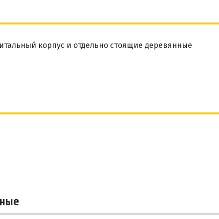
итальный корпус и отдельно стоящие деревянные
тные