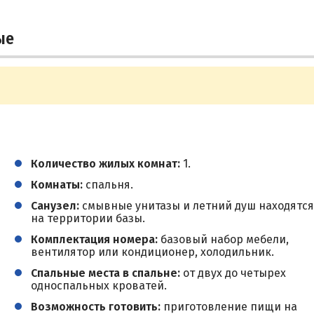
ые
Количество жилых комнат:
1.
Комнаты:
спальня.
Санузел:
смывные унитазы и летний душ находятся
на территории базы.
Комплектация номера:
базовый набор мебели,
вентилятор или кондиционер, холодильник.
Спальные места в спальне:
от двух до четырех
односпальных кроватей.
Возможность готовить:
приготовление пищи на