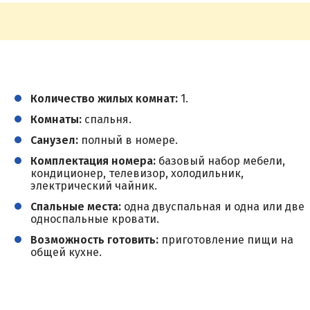
Количество жилых комнат:
1.
Комнаты:
спальня.
Санузел:
полный в номере.
Комплектация номера:
базовый набор мебели,
кондиционер, телевизор, холодильник,
электрический чайник.
Спальные места:
одна двуспальная и одна или две
односпальные кровати.
Возможность готовить:
приготовление пищи на
общей кухне.