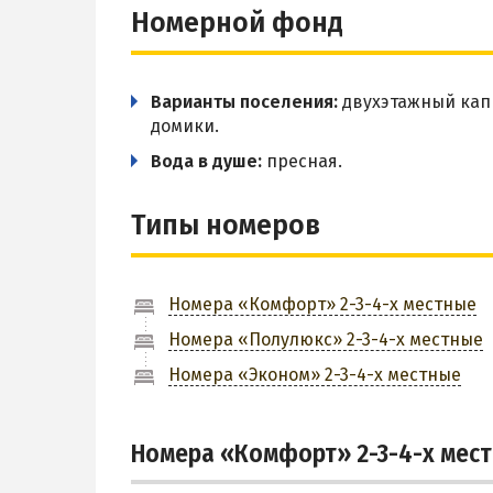
Номерной фонд
Варианты поселения:
двухэтажный кап
домики.
Вода в душе:
пресная.
Типы номеров
Номера «Комфорт» 2-3-4-х местные
Номера «Полулюкс» 2-3-4-х местные
Номера «Эконом» 2-3-4-х местные
Номера «Комфорт» 2-3-4-х мес