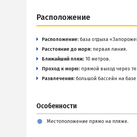
Расположение
Расположение:
база отдыха «Запорожец
Расстояние до моря:
первая линия.
Ближайший пляж:
10 метров.
Проход к морю:
прямой выход через те
Развлечения:
большой бассейн на базе
Особенности
Местоположение прямо на пляже.