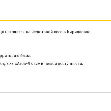
» находится на Федотовой косе в Кирилловке.
рриторию базы.
 отдыха «Азов-Люкс» в пешей доступности.