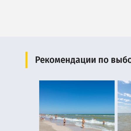
Рекомендации по выб