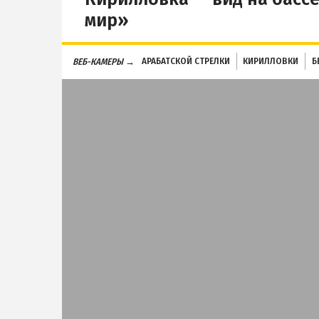
мир»
АРАБАТСКОЙ СТРЕЛКИ
КИРИЛЛОВКИ
Б
ВЕБ-КАМЕРЫ →