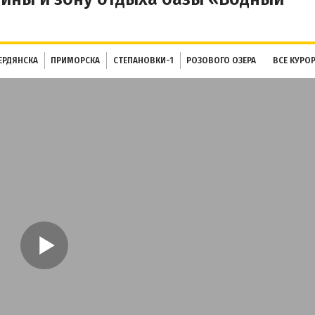
ЕРДЯНСКА
ПРИМОРСКА
СТЕПАНОВКИ-1
РОЗОВОГО ОЗЕРА
ВСЕ КУРО