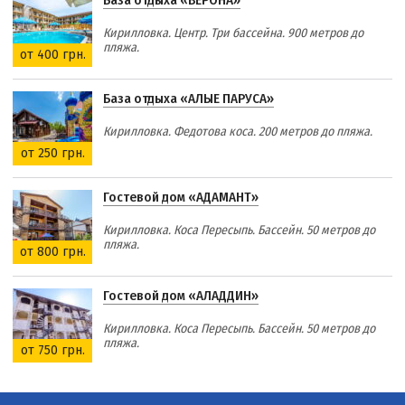
База отдыха «ВЕРОНА»
Кирилловка. Центр. Три бассейна. 900 метров до
пляжа.
от 400 грн.
База отдыха «АЛЫЕ ПАРУСА»
Кирилловка. Федотова коса. 200 метров до пляжа.
от 250 грн.
Гостевой дом «АДАМАНТ»
Кирилловка. Коса Пересыпь. Бассейн. 50 метров до
пляжа.
от 800 грн.
Гостевой дом «АЛАДДИН»
Кирилловка. Коса Пересыпь. Бассейн. 50 метров до
пляжа.
от 750 грн.