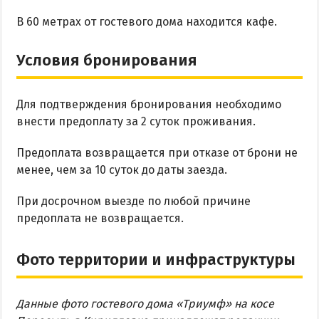
В 60 метрах от гостевого дома находится кафе.
Условия бронирования
Для подтверждения бронирования необходимо
внести предоплату за 2 суток проживания.
Предоплата возвращается при отказе от брони не
менее, чем за 10 суток до даты заезда.
При досрочном выезде по любой причине
предоплата не возвращается.
Фото территории и инфраструктуры
Данные фото гостевого дома «Триумф» на косе