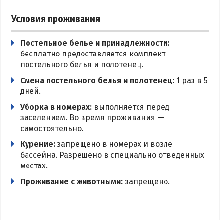
Условия проживания
Постельное белье и принадлежности:
бесплатно предоставляется комплект
постельного белья и полотенец.
Смена постельного белья и полотенец:
1 раз в 5
дней.
Уборка в номерах:
выполняется перед
заселением. Во время проживания —
самостоятельно.
Курение:
запрещено в номерах и возле
бассейна. Разрешено в специально отведенных
местах.
Проживание с животными:
запрещено.