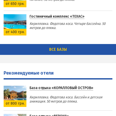
от 650 грн.
Гостиничный комплекс «ТЕХАС»
Кирилловка. Федотова коса. Четыре бассейна. 50
метров до пляжа.
от 400 грн.
ВСЕ БАЗЫ
Рекомендуемые отели
База отдыха «КОРАЛЛОВЫЙ ОСТРОВ»
Кирилловка. Федотова коса. Бассейн и детская
анимация. 50 метров до пляжа.
от 800 грн.