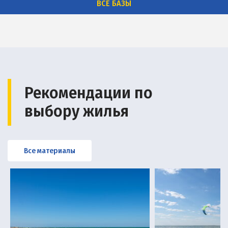
ВСЕ БАЗЫ
Рекомендации по
выбору жилья
Все материалы