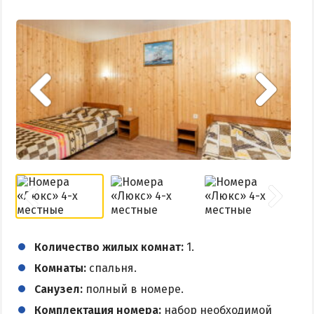
Количество жилых комнат:
1.
Комнаты:
спальня.
Санузел:
полный в номере.
Комплектация номера:
набор необходимой