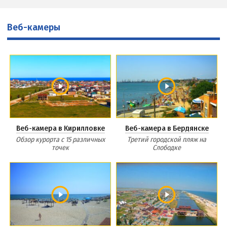
Веб-камеры
Веб-камера в Кирилловке
Веб-камера в Бердянске
Обзор курорта с 15 различных
Третий городской пляж на
точек
Слободке