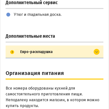
Дополнительный сервис
Утюг и гладильная доска.
Дополнительные места
Евро-раскладушка
Организация питания
Все номера оборудованы кухней для
самостоятельного приготовления пищи.
Неподалеку находится магазин, в котором можно
купить продукты.