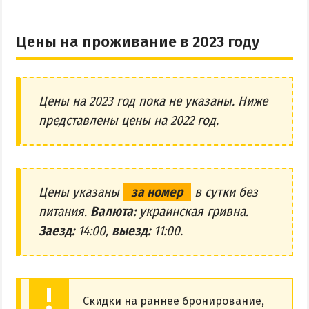
Цены на проживание в 2023 году
Цены на 2023 год пока не указаны. Ниже
представлены цены на 2022 год.
Цены указаны
за номер
в сутки без
питания.
Валюта:
украинская гривна.
Заезд:
14:00,
выезд:
11:00.
Скидки на раннее бронирование,