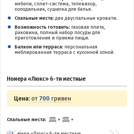
мебели, сплит-система, телевизор,
холодильник, сушилка для белья.
Спальные места:
две двуспальные кровати.
Возможность готовить:
газовая плита,
раковина, полный набор посуды для
приготовления и приема пищи.
Балкон или терраса:
персональная
меблированная терраса с кухонной зоной.
Номера «Люкс» 6-ти местные
Цена:
от
700
гривен
Спальные места: