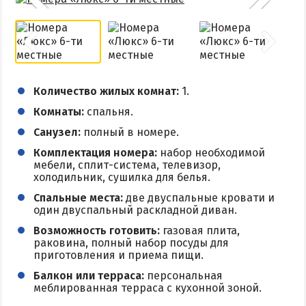
Количество жилых комнат:
1.
Комнаты:
спальня.
Санузел:
полный в номере.
Комплектация номера:
набор необходимой
мебели, сплит-система, телевизор,
холодильник, сушилка для белья.
Спальные места:
две двуспальные кровати и
один двуспальный раскладной диван.
Возможность готовить:
газовая плита,
раковина, полный набор посуды для
приготовления и приема пищи.
Балкон или терраса:
персональная
меблированная терраса с кухонной зоной.