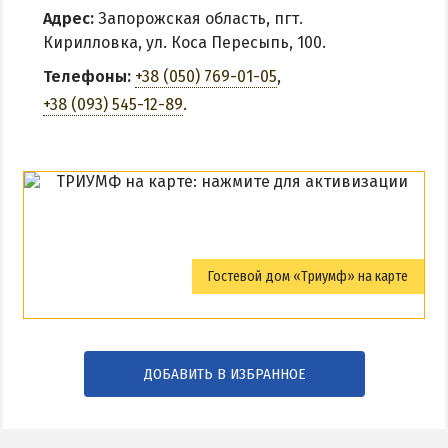
Адрес:
Запорожская область, пгт.
Кирилловка, ул. Коса Пересыпь, 100.
Телефоны:
+38 (050) 769-01-05
,
+38 (093) 545-12-89
.
Гостевой дом «Триумф» на карте
ДОБАВИТЬ В ИЗБРАННОЕ