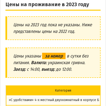
Цены на проживание в 2023 году
Цены на 2023 год пока не указаны. Ниже
представлены цены на 2022 год.
Цены указаны
за номер
в сутки без
питания.
Валюта:
украинская гривна.
Заезд:
с 14:00,
выезд:
до 12:00.
Категория
«С удобствами» 4-х местный двухкомнатный в корпусе Б