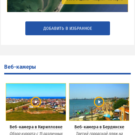
ДОБАВИТЬ В ИЗБРАННОЕ
Веб-камеры
Веб-камера в Кирилловке
Веб-камера в Бердянске
Обзор курорта с 15 различных
Третий городской пляж на