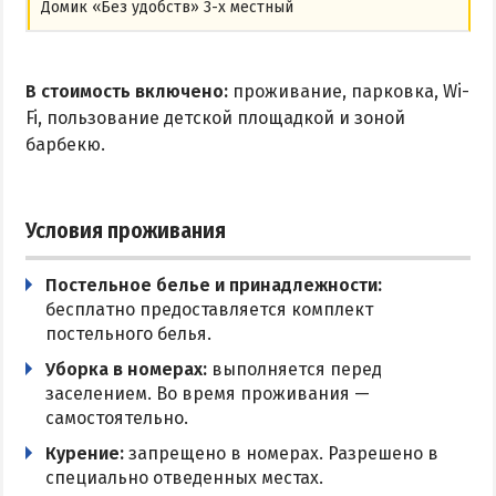
Домик «Без удобств» 3-х местный
В стоимость включено:
проживание, парковка, Wi-
Fi, пользование детской площадкой и зоной
барбекю.
Условия проживания
Постельное белье и принадлежности:
бесплатно предоставляется комплект
постельного белья.
Уборка в номерах:
выполняется перед
заселением. Во время проживания —
самостоятельно.
Курение:
запрещено в номерах. Разрешено в
специально отведенных местах.