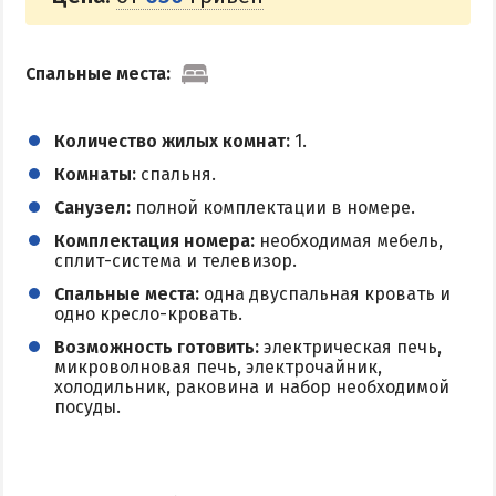
Спальные места:
Количество жилых комнат:
1.
Комнаты:
спальня.
Санузел:
полной комплектации в номере.
Комплектация номера:
необходимая мебель,
сплит-система и телевизор.
Спальные места:
одна двуспальная кровать и
одно кресло-кровать.
Возможность готовить:
электрическая печь,
микроволновая печь, электрочайник,
холодильник, раковина и набор необходимой
посуды.