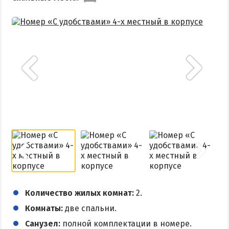
Количество жилых комнат:
2.
Комнаты:
две спальни.
Санузел:
полной комплектации в номере.