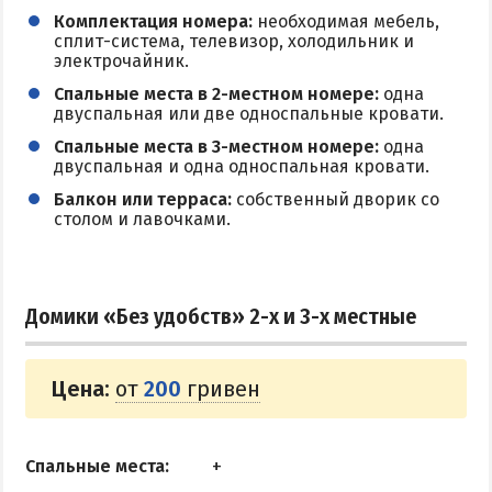
Комплектация номера:
необходимая мебель,
сплит-система, телевизор, холодильник и
электрочайник.
Спальные места в 2-местном номере:
одна
двуспальная или две односпальные кровати.
Спальные места в 3-местном номере:
одна
двуспальная и одна односпальная кровати.
Балкон или терраса:
собственный дворик со
столом и лавочками.
Домики «Без удобств» 2-х и 3-х местные
Цена:
от
200
гривен
Спальные места: