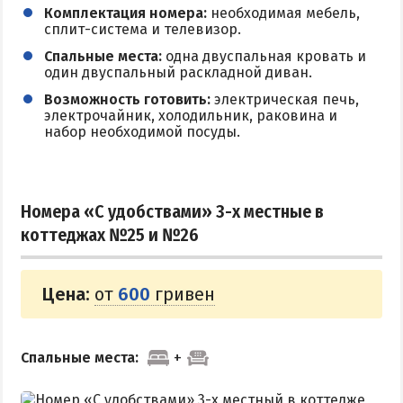
Комплектация номера:
необходимая мебель,
сплит-система и телевизор.
Спальные места:
одна двуспальная кровать и
один двуспальный раскладной диван.
Возможность готовить:
электрическая печь,
электрочайник, холодильник, раковина и
набор необходимой посуды.
Номера «С удобствами» 3-х местные в
коттеджах №25 и №26
Цена:
от
600
гривен
Спальные места: