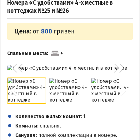
Номера «С удобствами» 4-х местные в
коттеджах №25 и №26
Цена:
от
800
гривен
Спальные места:
Количество жилых комнат:
1.
Комнаты:
спальня.
Санузел:
полной комплектации в номере.