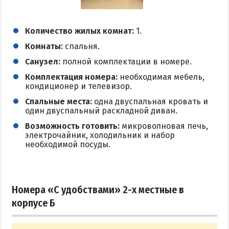
Количество жилых комнат:
1.
Комнаты:
спальня.
Санузел:
полной комплектации в номере.
Комплектация номера:
необходимая мебель,
кондиционер и телевизор.
Спальные места:
одна двуспальная кровать и
один двуспальный раскладной диван.
Возможность готовить:
микроволновая печь,
электрочайник, холодильник и набор
необходимой посуды.
Номера «С удобствами» 2-х местные в
корпусе Б