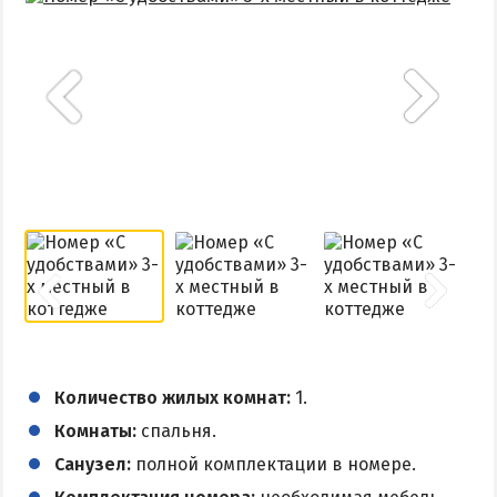
Количество жилых комнат:
1.
Комнаты:
спальня.
Санузел:
полной комплектации в номере.