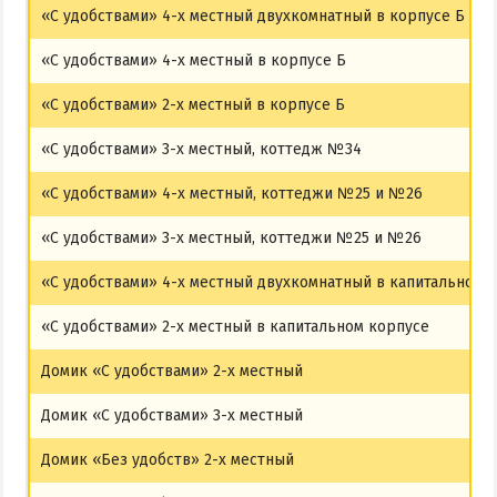
«С удобствами» 4-х местный двухкомнатный в корпусе Б
«С удобствами» 4-х местный в корпусе Б
«С удобствами» 2-х местный в корпусе Б
«С удобствами» 3-х местный, коттедж №34
«С удобствами» 4-х местный, коттеджи №25 и №26
«С удобствами» 3-х местный, коттеджи №25 и №26
«С удобствами» 4-х местный двухкомнатный в капитальном 
«С удобствами» 2-х местный в капитальном корпусе
Домик «С удобствами» 2-х местный
Домик «С удобствами» 3-х местный
Домик «Без удобств» 2-х местный