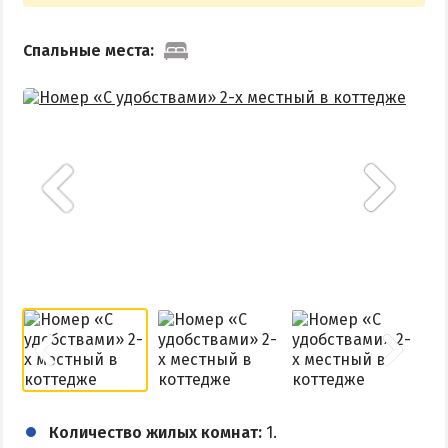
Спальные места:
Количество жилых комнат:
1.