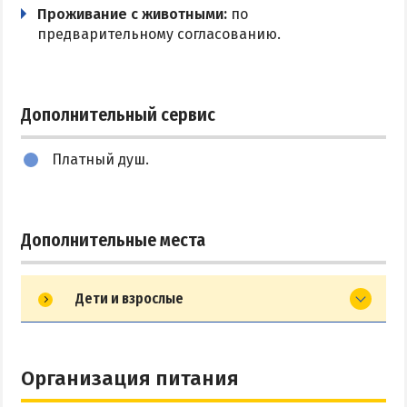
Проживание с животными:
по
предварительному согласованию.
Дополнительный сервис
Платный душ.
Дополнительные места
Дети и взрослые
Организация питания