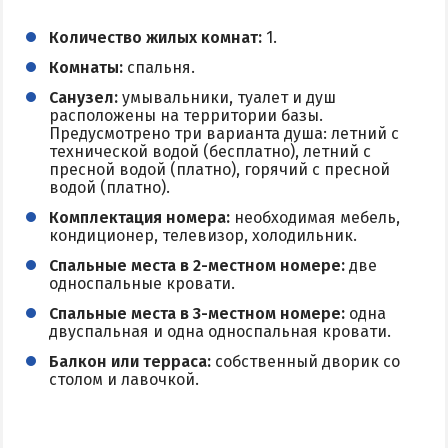
Количество жилых комнат:
1.
Комнаты:
спальня.
Санузел:
умывальники, туалет и душ
расположены на территории базы.
Предусмотрено три варианта душа: летний с
технической водой (бесплатно), летний с
пресной водой (платно), горячий с пресной
водой (платно).
Комплектация номера:
необходимая мебель,
кондиционер, телевизор, холодильник.
Спальные места в 2-местном номере:
две
односпальные кровати.
Спальные места в 3-местном номере:
одна
двуспальная и одна односпальная кровати.
Балкон или терраса:
собственный дворик со
столом и лавочкой.