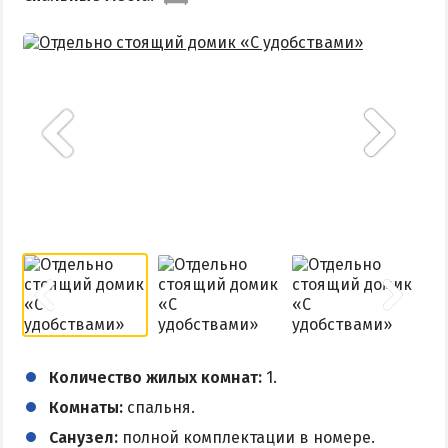
Количество жилых комнат:
1.
Комнаты:
спальня.
Санузел:
полной комплектации в номере.