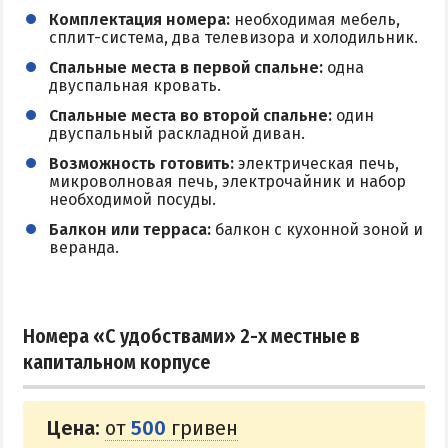
Комплектация номера:
необходимая мебель,
сплит-система, два телевизора и холодильник.
Спальные места в первой спальне:
одна
двуспальная кровать.
Спальные места во второй спальне:
один
двуспальный раскладной диван.
Возможность готовить:
электрическая печь,
микроволновая печь, электрочайник и набор
необходимой посуды.
Балкон или терраса:
балкон с кухонной зоной и
веранда.
Номера «С удобствами» 2-х местные в
капитальном корпусе
Цена:
от
500
гривен