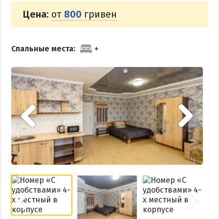
Цена:
от
800
гривен
Спальные места: