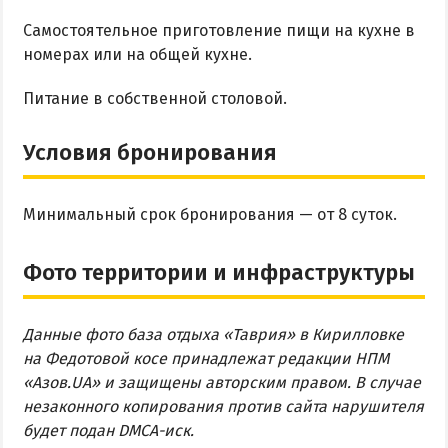
Самостоятельное приготовление пищи на кухне в
номерах или на общей кухне.
Питание в собственной столовой.
Условия бронирования
Минимальный срок бронирования — от 8 суток.
Фото территории и инфраструктуры
Данные фото база отдыха «Таврия» в Кирилловке
на Федотовой косе принадлежат редакции НПМ
«Азов.UA» и защищены авторским правом. В случае
незаконного копирования против сайта нарушителя
будет подан DMCA-иск.