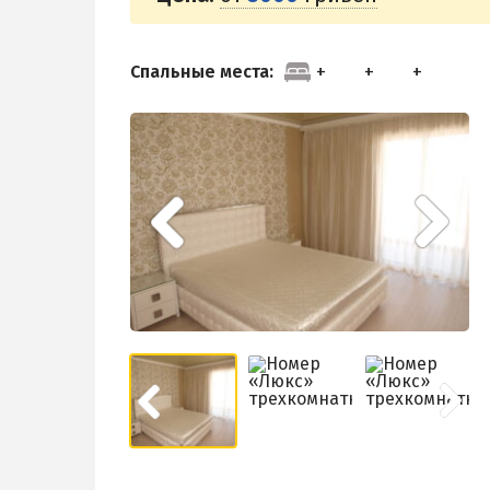
Спальные места: