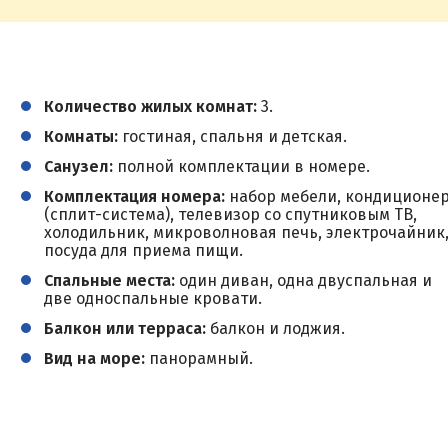
Количество жилых комнат:
3.
Комнаты:
гостиная, спальня и детская.
Санузел:
полной комплектации в номере.
Комплектация номера:
набор мебели, кондиционе
(сплит-система), телевизор со спутниковым ТВ,
холодильник, микроволновая печь, электрочайник
посуда для приема пищи.
Спальные места:
один диван, одна двуспальная и
две односпальные кровати.
Балкон или терраса:
балкон и лоджия.
Вид на море:
панорамный.