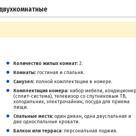
 двухкомнатные
Количество жилых комнат:
2.
Комнаты:
гостиная и спальня.
Санузел:
полной комплектации в номере.
Комплектация номера:
набор мебели, кондиционе
(сплит-система), телевизор со спутниковым ТВ,
холодильник, электрочайник, посуда для приема
пищи.
Спальные места:
один диван, одна двуспальная и
две односпальные кровати.
Балкон или терраса:
персональная лоджия.