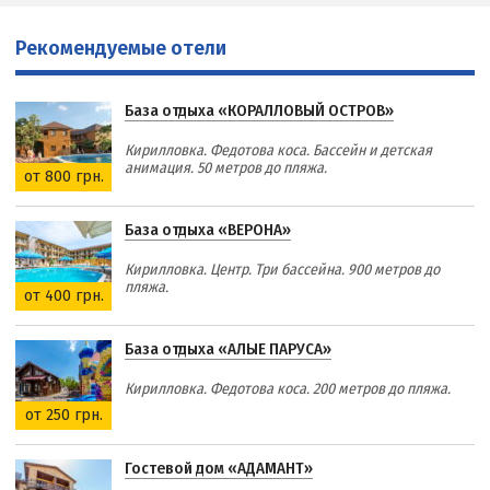
Рекомендуемые отели
База отдыха «КОРАЛЛОВЫЙ ОСТРОВ»
Кирилловка. Федотова коса. Бассейн и детская
анимация. 50 метров до пляжа.
от 800 грн.
База отдыха «ВЕРОНА»
Кирилловка. Центр. Три бассейна. 900 метров до
пляжа.
от 400 грн.
База отдыха «АЛЫЕ ПАРУСА»
Кирилловка. Федотова коса. 200 метров до пляжа.
от 250 грн.
Гостевой дом «АДАМАНТ»