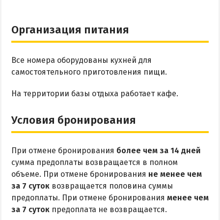
Организация питания
Все номера оборудованы кухней для
самостоятельного приготовления пищи.
На территории базы отдыха работает кафе.
Условия бронирования
При отмене бронирования
более чем за 14 дней
сумма предоплаты возвращается в полном
объеме. При отмене бронирования
не менее чем
за 7 суток
возвращается половина суммы
предоплаты. При отмене бронирования
менее чем
за 7 суток
предоплата не возвращается.