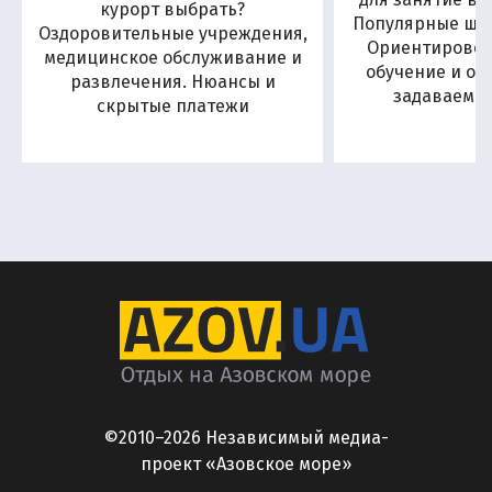
курорт выбрать?
Популярные шко
Оздоровительные учреждения,
Ориентировоч
медицинское обслуживание и
обучение и от
развлечения. Нюансы и
задаваемы
скрытые платежи
©2010–2026 Независимый медиа-
проект «Азовское море»