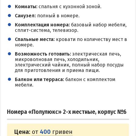
Комнаты:
спальня с кухонной зоной.
Санузел:
полный в номере.
Комплектация номера:
базовый набор мебели,
сплит-система, телевизор.
Спальные места:
кровати по количеству мест в
номере.
Возможность готовить:
электрическая печь,
микроволновая печь, холодильник,
электрический чайник, полный набор посуды
для приготовления и приема пищи.
Балкон или терраса:
балкон с комплектом
мебели.
Номера «Полулюкс» 2-х местные, корпус №6
Цена:
от
400
гривен