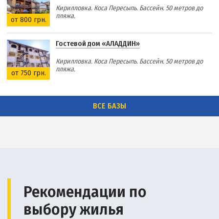
Кирилловка. Коса Пересыпь. Бассейн. 50 метров до
пляжа.
от 800 грн.
Гостевой дом «АЛАДДИН»
Кирилловка. Коса Пересыпь. Бассейн. 50 метров до
пляжа.
от 750 грн.
ВСЕ БАЗЫ
Рекомендации по
выбору жилья