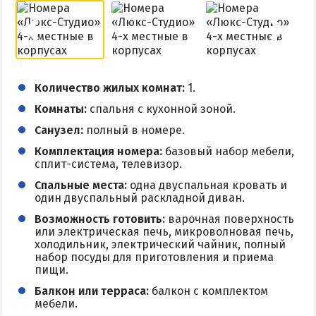
Количество жилых комнат:
1.
Комнаты:
спальня с кухонной зоной.
Санузел:
полный в номере.
Комплектация номера:
базовый набор мебели,
сплит-система, телевизор.
Спальные места:
одна двуспальная кровать и
один двуспальный раскладной диван.
Возможность готовить:
варочная поверхность
или электрическая печь, микроволновая печь,
холодильник, электрический чайник, полный
набор посуды для приготовления и приема
пищи.
Балкон или терраса:
балкон с комплектом
мебели.