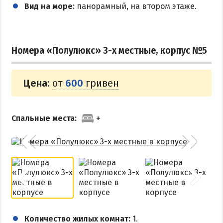
Вид на море:
панорамный, на втором этаже.
Номера «Полулюкс» 3-х местные, корпус №5
Цена:
от
600
гривен
Спальные места:
Количество жилых комнат:
1.