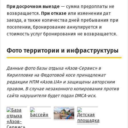
При досрочном выезде
— сумма предоплаты не
возвращается.
При отказе
или изменении дат
заезда, а также количества дней пребывания при
поселении, бронирование аннулируется и
стоимость услуг бронирования не возвращается.
Фото территории и инфраструктуры
Данные фото базы отдыха «Азов-Сервис» в
Кирилловке на Федотовой косе принадлежат
редакции НПМ «Азов.UA» и защищены авторским
правом. В случае незаконного копирования против
сайта нарушителя будет подан DMCA-иск.