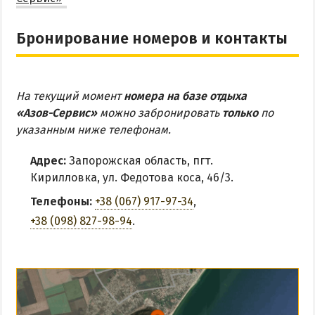
Бронирование номеров и контакты
На текущий момент
номера на базе отдыха
«Азов-Сервис»
можно забронировать
только
по
указанным ниже телефонам.
Адрес:
Запорожская область, пгт.
Кирилловка, ул. Федотова коса, 46/3.
Телефоны:
+38 (067) 917-97-34
,
+38 (098) 827-98-94
.