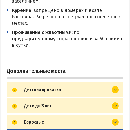
заселением.
Курение:
запрещено в номерах и возле
бассейна. Разрешено в специально отведенных
местах.
Проживание с животными:
по
предварительному согласованию и за 50 гривен
в сутки.
Дополнительные места
Детская кроватка
Дети до 3 лет
Взрослые