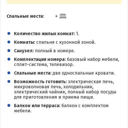
Спальные места:
Количество жилых комнат:
1.
Комнаты:
спальня с кухонной зоной.
Санузел:
полный в номере.
Комплектация номера:
базовый набор мебели,
сплит-система, телевизор.
Спальные места:
две односпальные кровати.
Возможность готовить:
электрическая печь,
микроволновая печь, холодильник,
электрический чайник, полный набор посуды
для приготовления и приема пищи.
Балкон или терраса:
балкон с комплектом
мебели.