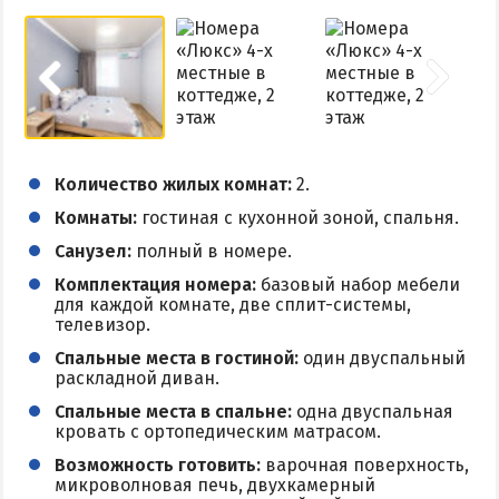
Количество жилых комнат:
2.
Комнаты:
гостиная с кухонной зоной, спальня.
Санузел:
полный в номере.
Комплектация номера:
базовый набор мебели
для каждой комнате, две сплит-системы,
телевизор.
Спальные места в гостиной:
один двуспальный
раскладной диван.
Спальные места в спальне:
одна двуспальная
кровать с ортопедическим матрасом.
Возможность готовить:
варочная поверхность,
микроволновая печь, двухкамерный