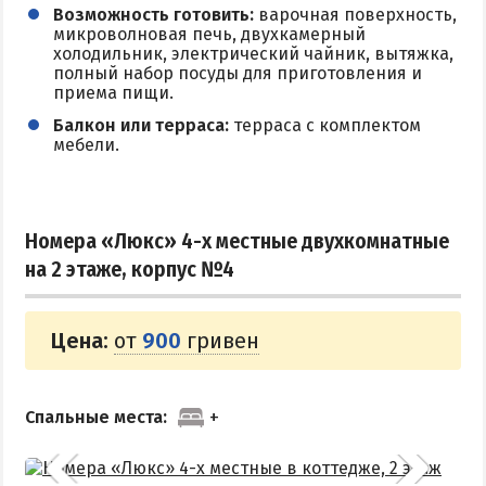
Возможность готовить:
варочная поверхность,
микроволновая печь, двухкамерный
холодильник, электрический чайник, вытяжка,
полный набор посуды для приготовления и
приема пищи.
Балкон или терраса:
терраса с комплектом
мебели.
Номера «Люкс» 4-х местные двухкомнатные
на 2 этаже, корпус №4
Цена:
от
900
гривен
Спальные места: