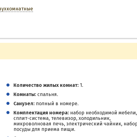
двухкомнатные
Количество жилых комнат:
1.
Комнаты:
спальня.
Санузел:
полный в номере.
Комплектация номера:
набор необходимой мебели,
сплит-система, телевизор, холодильник,
микроволновая печь, электрический чайник, набо
посуды для приема пищи.