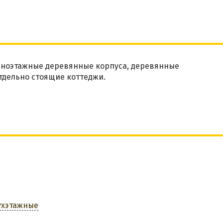
дноэтажные деревянные корпуса, деревянные
тдельно стоящие коттеджи.
ухэтажные