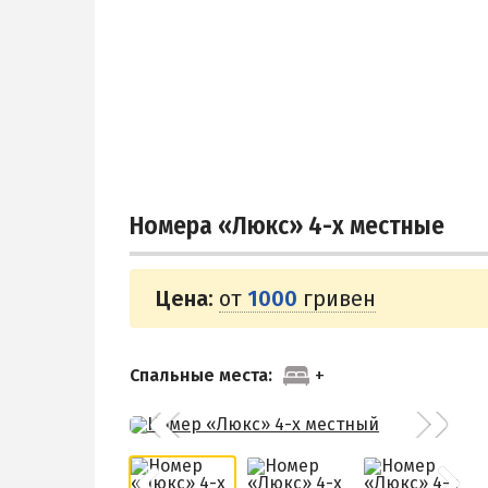
Номера «Люкс» 4-х местные
Цена:
от
1000
гривен
Спальные места: