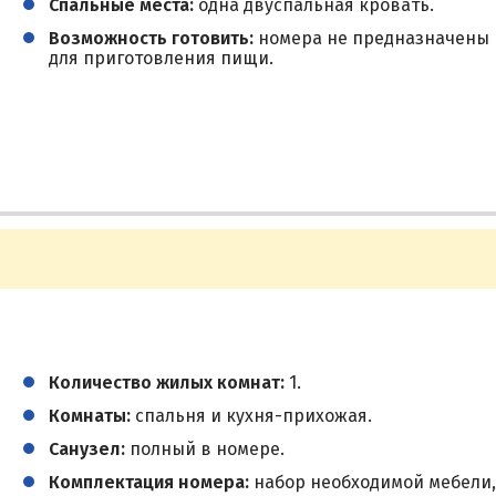
Спальные места:
одна двуспальная кровать.
Возможность готовить:
номера не предназначены
для приготовления пищи.
Количество жилых комнат:
1.
Комнаты:
спальня и кухня-прихожая.
Санузел:
полный в номере.
Комплектация номера:
набор необходимой мебели,