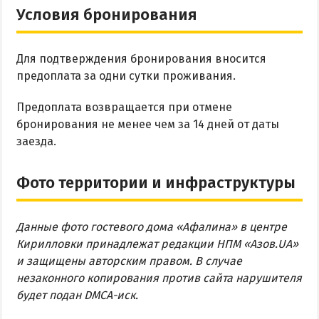
Условия бронирования
Для подтверждения бронирования вносится
предоплата за одни сутки проживания.
Предоплата возвращается при отмене
бронирования не менее чем за 14 дней от даты
заезда.
Фото территории и инфраструктуры
Данные фото гостевого дома «Афалина» в центре
Кирилловки принадлежат редакции НПМ «Азов.UA»
и защищены авторским правом. В случае
незаконного копирования против сайта нарушителя
будет подан DMCA-иск.