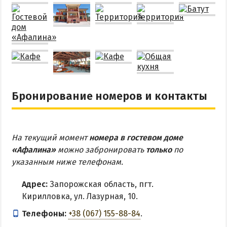
Бронирование номеров и контакты
На текущий момент
номера в гостевом доме
«Афалина»
можно забронировать
только
по
указанным ниже телефонам.
Адрес:
Запорожская область, пгт.
Кирилловка, ул. Лазурная, 10.
Телефоны:
+38 (067) 155-88-84
.