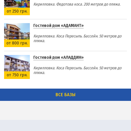
Кирилловка. Федотова коса. 200 метров до пляжа.
от 250 грн.
Гостевой дом «АДАМАНТ»
Кирилловка. Коса Пересыпь. Бассейн. 50 метров до
пляжа.
от 800 грн.
Гостевой дом «АЛАДДИН»
Кирилловка. Коса Пересыпь. Бассейн. 50 метров до
пляжа.
от 750 грн.
ВСЕ БАЗЫ