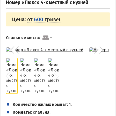
Номер «Люкс» 4-х местный с кухней
Цена:
от
600
гривен
Спальные места:
Количество жилых комнат:
1.
Комнаты:
спальня.