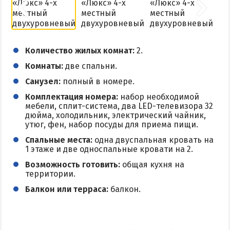
Количество жилых комнат:
2.
Комнаты:
две спальни.
Санузел:
полный в номере.
Комплектация номера:
набор необходимой
мебели, сплит-система, два LED-телевизора 32
дюйма, холодильник, электрический чайник,
утюг, фен, набор посуды для приема пищи.
Спальные места:
одна двуспальная кровать на
1 этаже и две односпальные кровати на 2.
Возможность готовить:
общая кухня на
территории.
Балкон или терраса:
балкон.