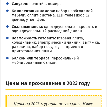
Санузел:
полный в номере.
Комплектация номера:
набор необходимой
мебели, сплит-система, LED-телевизор 32
дюйма, утюг, фен.
Спальные места:
одна двуспальная кровать и
один двуспальный раскладной диван.
Возможность готовить:
газовая плита,
холодильник, электрический чайник, вытяжка,
раковина, набор посуды для приема и
приготовления пищи.
Балкон или терраса:
персональный
меблированный балкон.
Цены на проживание в 2023 году
Цены на 2023 год пока не указаны. Ниже