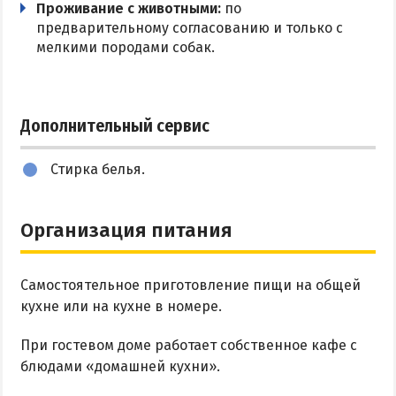
Проживание с животными:
по
предварительному согласованию и только с
мелкими породами собак.
Дополнительный сервис
Стирка белья.
Организация питания
Самостоятельное приготовление пищи на общей
кухне или на кухне в номере.
При гостевом доме работает собственное кафе с
блюдами «домашней кухни».