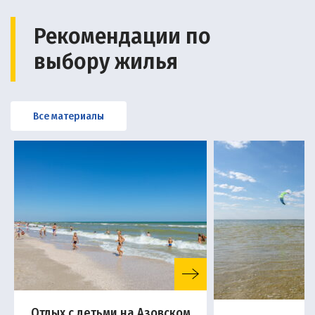
Рекомендации по
выбору жилья
Все материалы
Отдых с детьми на Азовском