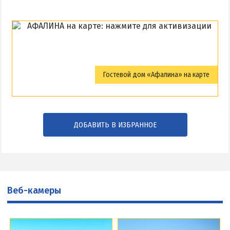
Гостевой дом «Афалина» на карте
ДОБАВИТЬ В ИЗБРАННОЕ
Веб-камеры