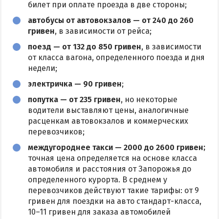
билет при оплате проезда в две стороны;
автобусы от автовокзалов — от 240 до 260
гривен
, в зависимости от рейса;
поезд — от 132 до 850 гривен
, в зависимости
от класса вагона, определенного поезда и дня
недели;
электричка — 90 гривен
;
попутка — от 235 гривен
, но некоторые
водители выставляют цены, аналогичные
расценкам автовокзалов и коммерческих
перевозчиков;
междугороднее такси — 2000 до 2600 гривен;
точная цена определяется на основе класса
автомобиля и расстояния от Запорожья до
определенного курорта. В среднем у
перевозчиков действуют такие тарифы: от 9
гривен для поездки на авто стандарт-класса,
10–11 гривен для заказа автомобилей