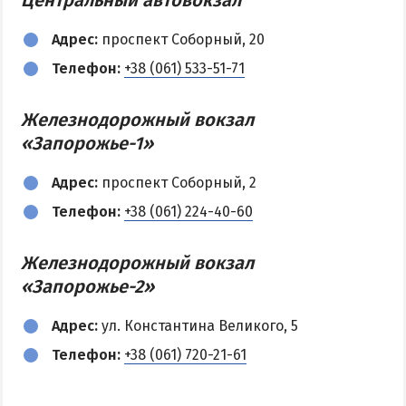
Адрес:
проспект Соборный, 20
Телефон:
+38 (061) 533-51-71
Железнодорожный вокзал
«Запорожье-1»
Адрес:
проспект Соборный, 2
Телефон:
+38 (061) 224-40-60
Железнодорожный вокзал
«Запорожье-2»
Адрес:
ул. Константина Великого, 5
Телефон:
+38 (061) 720-21-61