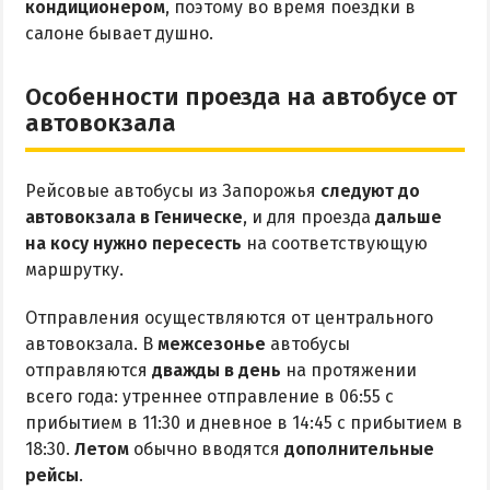
кондиционером
, поэтому во время поездки в
салоне бывает душно.
Особенности проезда на автобусе от
автовокзала
Рейсовые автобусы из Запорожья
следуют до
автовокзала в Геническе
, и для проезда
дальше
на косу нужно пересесть
на соответствующую
маршрутку.
Отправления осуществляются от центрального
автовокзала. В
межсезонье
автобусы
отправляются
дважды в день
на протяжении
всего года: утреннее отправление в 06:55 с
прибытием в 11:30 и дневное в 14:45 с прибытием в
18:30.
Летом
обычно вводятся
дополнительные
рейсы
.