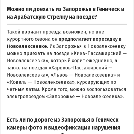
Можно ли доехать из Запорожья в Геническ и
на Арабатскую Стрелку на поезде?
Такой вариант проезда возможен, но вне
курортного сезона он
предполагает пересадку в
Новоалексеевке
. Из Запорожья в Новоалексеевку
можно приехать на поезде «Киев-Пассажирский —
Новоалексеевка», который ходит ежедневно, а
также на поездах «Харьков-Пассажирский —
Новоалексеевка», «Львов — Новоалексеевка» и
«Ковель — Новоалексеевка», курсирующих по
четным датам. Кроме того, можно воспользоваться
электропоездом «Запорожье — Новоалексеевка».
Есть ли по дороге из Запорожья в Геническ
камеры фото и видеофиксации нарушения