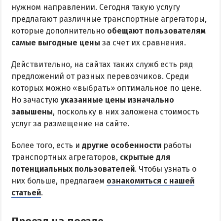
нужном направлении. Сегодня такую услугу
предлагают различные транспортные агрегаторы,
которые дополнительно
обещают пользователям
самые выгодные цены
за счет их сравнения.
Действительно, на сайтах таких служб есть ряд
предложений от разных перевозчиков. Среди
которых можно «выбрать» оптимальное по цене.
Но зачастую
указанные цены изначально
завышены
, поскольку в них заложена стоимость
услуг за размещение на сайте.
Более того, есть и
другие особенности
работы
транспортных агрегаторов,
скрытые для
потенциальных пользователей
. Чтобы узнать о
них больше, предлагаем
ознакомиться с нашей
статьей
.