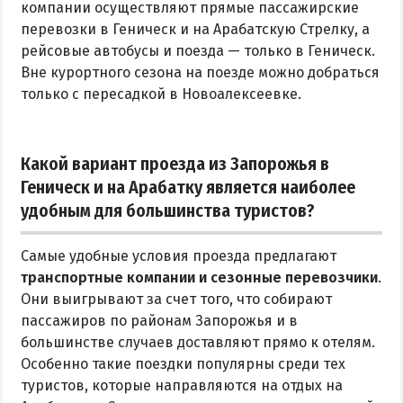
компании осуществляют прямые пассажирские
перевозки в Геническ и на Арабатскую Стрелку, а
рейсовые автобусы и поезда — только в Геническ.
Вне курортного сезона на поезде можно добраться
только с пересадкой в Новоалексеевке.
Какой вариант проезда из Запорожья в
Геническ и на Арабатку является наиболее
удобным для большинства туристов?
Самые удобные условия проезда предлагают
транспортные компании и сезонные перевозчики
.
Они выигрывают за счет того, что собирают
пассажиров по районам Запорожья и в
большинстве случаев доставляют прямо к отелям.
Особенно такие поездки популярны среди тех
туристов, которые направляются на отдых на