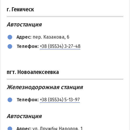
г. Геническ
Автостанция
Адрес:
пер. Казакова, 6
Телефон:
+38 (05534) 3-27-48
пгт. Новоалексеевка
Железнодорожная станция
Телефон:
+38 (05534) 5-13-97
Автостанция
Адрес:
ул. Дружбы Народов, 1