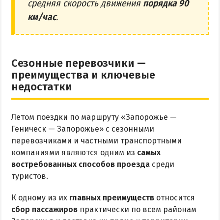
средняя скорость движения
порядка 90
км/час
.
Сезонные перевозчики —
преимущества и ключевые
недостатки
Летом поездки по маршруту «Запорожье —
Геническ — Запорожье» с сезонными
перевозчиками и частными транспортными
компаниями являются одним из
самых
востребованных способов проезда
среди
туристов.
К одному из их
главных преимуществ
относится
сбор пассажиров
практически по всем районам