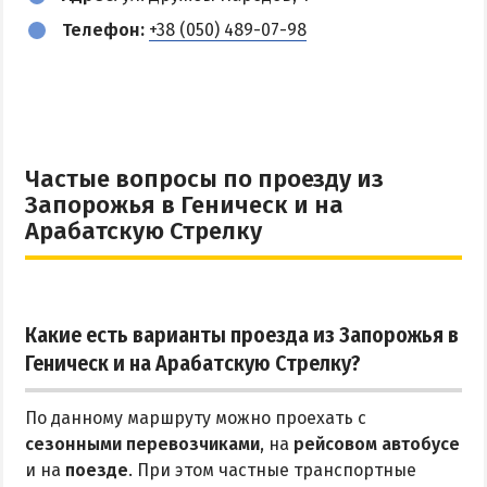
Телефон:
+38 (050) 489-07-98
Частые вопросы по проезду из
Запорожья в Геническ и на
Арабатскую Стрелку
Какие есть варианты проезда из Запорожья в
Геническ и на Арабатскую Стрелку?
По данному маршруту можно проехать с
сезонными перевозчиками
, на
рейсовом автобусе
и на
поезде
. При этом частные транспортные