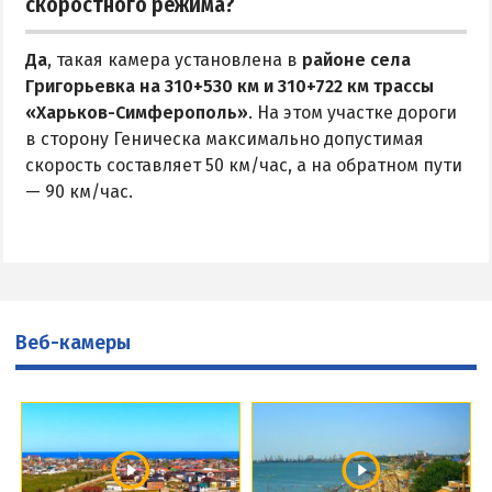
скоростного режима?
Да
, такая камера установлена в
районе села
Григорьевка на 310+530 км и 310+722 км трассы
«Харьков-Симферополь»
. На этом участке дороги
в сторону Геническа максимально допустимая
скорость составляет 50 км/час, а на обратном пути
— 90 км/час.
Веб-камеры