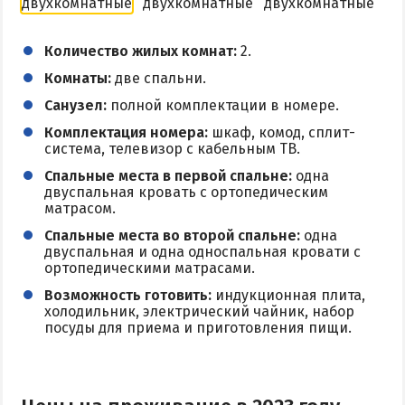
Количество жилых комнат:
2.
Комнаты:
две спальни.
Санузел:
полной комплектации в номере.
Комплектация номера:
шкаф, комод, сплит-
система, телевизор с кабельным ТВ.
Спальные места в первой спальне:
одна
двуспальная кровать с ортопедическим
матрасом.
Спальные места во второй спальне:
одна
двуспальная и одна односпальная кровати с
ортопедическими матрасами.
Возможность готовить:
индукционная плита,
холодильник, электрический чайник, набор
посуды для приема и приготовления пищи.