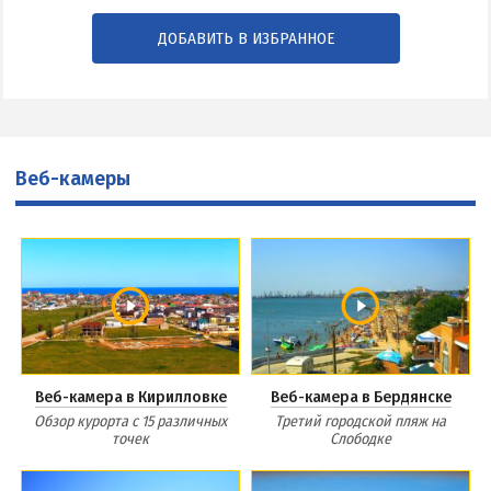
ДОБАВИТЬ В ИЗБРАННОЕ
Веб-камеры
Веб-камера в Кирилловке
Веб-камера в Бердянске
Обзор курорта с 15 различных
Третий городской пляж на
точек
Слободке