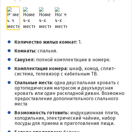
Количество жилых комнат:
1.
Комнаты:
спальня.
Санузел:
полной комплектации в номере.
Комплектация номера:
шкаф, комод, сплит-
система, телевизор с кабельным ТВ.
Спальные места:
одна двуспальная кровать с
ортопедическим матрасом и двухъярусная
кровать или один раскладной диван. Возможно
предоставление дополнительного спального
места
Возможность готовить:
индукционная плита,
холодильник, электрический чайник, набор
посуды для приема и приготовления пищи.