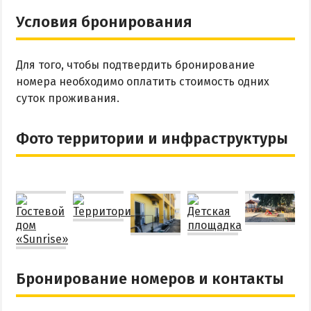
Условия бронирования
Для того, чтобы подтвердить бронирование
номера необходимо оплатить стоимость одних
суток проживания.
Фото территории и инфраструктуры
Бронирование номеров и контакты