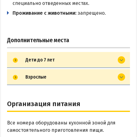
специально отведенных местах.
Проживание с животными:
запрещено.
Дополнительные места
Дети до 7 лет
Взрослые
Организация питания
Все номера оборудованы кухонной зоной для
самостоятельного приготовления пищи.