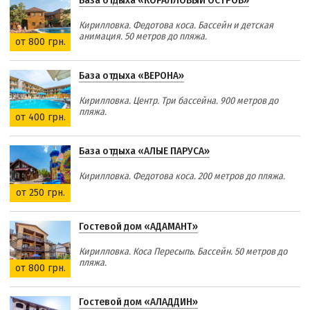
База отдыха «КОРАЛЛОВЫЙ ОСТРОВ»
Кирилловка. Федотова коса. Бассейн и детская
анимация. 50 метров до пляжа.
от 800 грн.
База отдыха «ВЕРОНА»
Кирилловка. Центр. Три бассейна. 900 метров до
пляжа.
от 400 грн.
База отдыха «АЛЫЕ ПАРУСА»
Кирилловка. Федотова коса. 200 метров до пляжа.
от 250 грн.
Гостевой дом «АДАМАНТ»
Кирилловка. Коса Пересыпь. Бассейн. 50 метров до
пляжа.
от 800 грн.
Гостевой дом «АЛАДДИН»