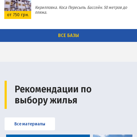
Кирилловка. Коса Пересыпь. Бассейн. 50 метров до
пляжа.
от 750 грн.
ВСЕ БАЗЫ
Рекомендации по
выбору жилья
Все материалы