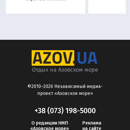
©2010–2026 Независимый медиа-
проект «Азовское море»
+38 (073) 198-5000
О редакции НМП
Реклама
«Азовское море»
на сайте