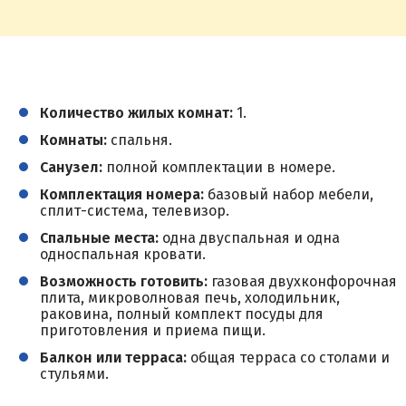
Количество жилых комнат:
1.
Комнаты:
спальня.
Санузел:
полной комплектации в номере.
Комплектация номера:
базовый набор мебели,
сплит-система, телевизор.
Спальные места:
одна двуспальная и одна
односпальная кровати.
Возможность готовить:
газовая двухконфорочная
плита, микроволновая печь, холодильник,
раковина, полный комплект посуды для
приготовления и приема пищи.
Балкон или терраса:
общая терраса со столами и
стульями.