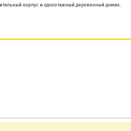
итальный корпус и одноэтажный деревянный домик.