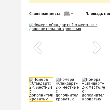
Спальные места:
Площадь но