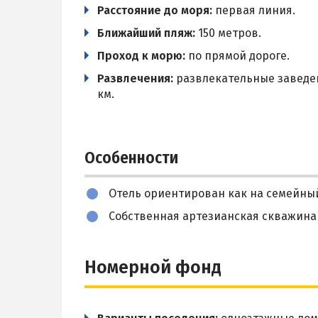
Расстояние до моря:
первая линия.
Ближайший пляж:
150 метров.
Проход к морю:
по прямой дороге.
Развлечения:
развлекательные заведени
км.
Особенности
Отель ориентирован как на семейный 
Собственная артезианская скважина 
Номерной фонд