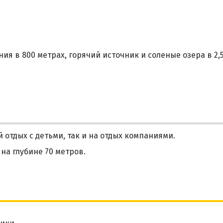
я в 800 метрах, горячий источник и соленые озера в 2,
отдых с детьми, так и на отдых компаниями.
на глубине 70 метров.