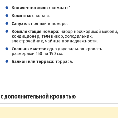
Количество жилых комнат:
1.
Комнаты:
спальня.
Санузел:
полный в номере.
Комплектация номера:
набор необходимой мебели,
кондиционер, телевизор, холодильник,
электрочайник, чайные принадлежности.
Спальные места:
одна двуспальная кровать
размерами 160 на 190 см.
Балкон или терраса:
терраса.
 с дополнительной кроватью