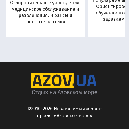
Популярные шко
Оздоровительные учреждения,
Ориентировоч
медицинское обслуживание и
обучение и от
развлечения. Нюансы и
задаваемы
скрытые платежи
©2010–2026 Независимый медиа-
проект «Азовское море»