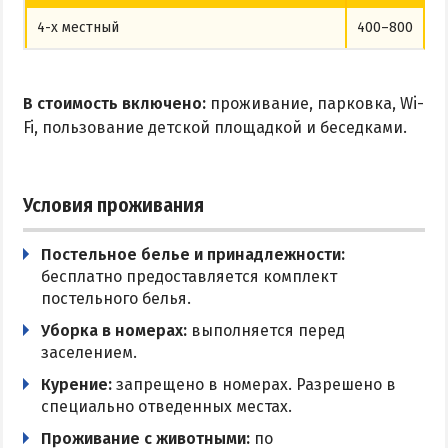
4-х местный
400–800
В стоимость включено:
проживание, парковка, Wi-
Fi, пользование детской площадкой и беседками.
Условия проживания
Постельное белье и принадлежности:
бесплатно предоставляется комплект
постельного белья.
Уборка в номерах:
выполняется перед
заселением.
Курение:
запрещено в номерах. Разрешено в
специально отведенных местах.
Проживание с животными:
по