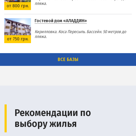
пляжа.
от 800 грн.
Гостевой дом «АЛАДДИН»
Кирилловка. Коса Пересыпь. Бассейн. 50 метров до
пляжа.
от 750 грн.
ВСЕ БАЗЫ
Рекомендации по
выбору жилья