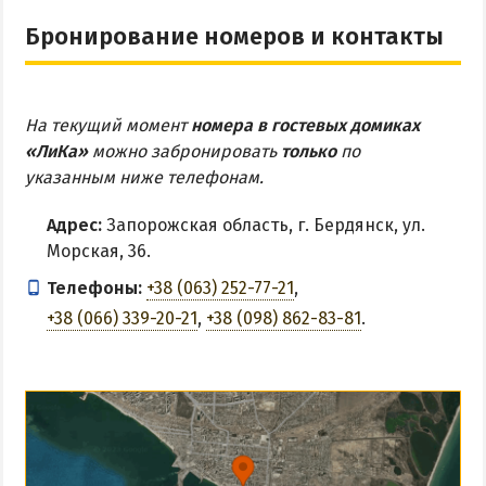
Бронирование номеров и контакты
На текущий момент
номера в гостевых домиках
«ЛиКа»
можно забронировать
только
по
указанным ниже телефонам.
Адрес:
Запорожская область, г. Бердянск, ул.
Морская, 36.
Телефоны:
+38 (063) 252-77-21
,
+38 (066) 339-20-21
,
+38 (098) 862-83-81
.