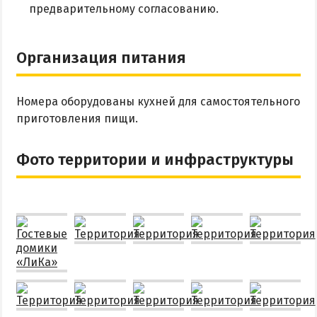
предварительному согласованию.
Организация питания
Номера оборудованы кухней для самостоятельного
приготовления пищи.
Фото территории и инфраструктуры